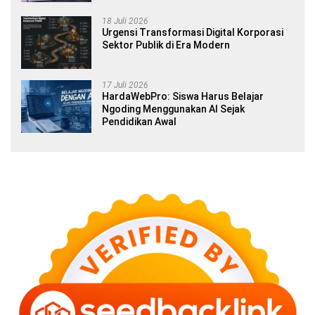
18 Juli 2026
Urgensi Transformasi Digital Korporasi
Sektor Publik di Era Modern
17 Juli 2026
HardaWebPro: Siswa Harus Belajar
Ngoding Menggunakan AI Sejak
Pendidikan Awal