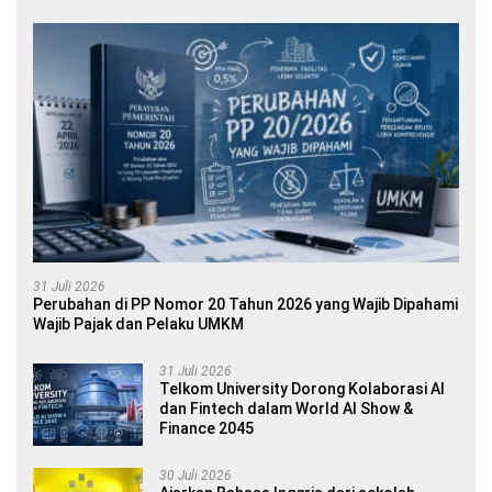
31 Juli 2026
Perubahan di PP Nomor 20 Tahun 2026 yang Wajib Dipahami
Wajib Pajak dan Pelaku UMKM
31 Juli 2026
Telkom University Dorong Kolaborasi AI
dan Fintech dalam World AI Show &
Finance 2045
30 Juli 2026