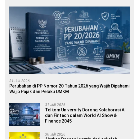
31 Juli 2026
Perubahan di PP Nomor 20 Tahun 2026 yang Wajib Dipahami
Wajib Pajak dan Pelaku UMKM
31 Juli 2026
Telkom University Dorong Kolaborasi AI
dan Fintech dalam World AI Show &
Finance 2045
30 Juli 2026