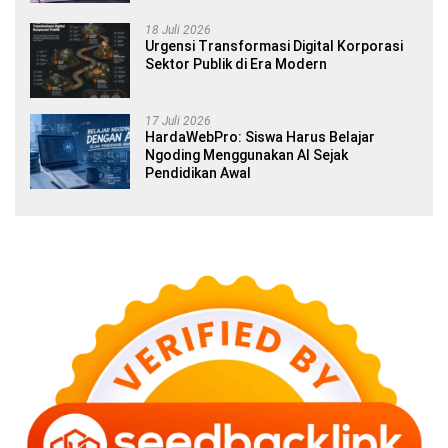
18 Juli 2026
Urgensi Transformasi Digital Korporasi
Sektor Publik di Era Modern
17 Juli 2026
HardaWebPro: Siswa Harus Belajar
Ngoding Menggunakan AI Sejak
Pendidikan Awal