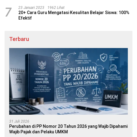
7
23 Januari 2023
1962 Lihat
20+ Cara Guru Mengatasi Kesulitan Belajar Siswa: 100%
Efektif
Terbaru
31 Juli 2026
Perubahan di PP Nomor 20 Tahun 2026 yang Wajib Dipahami
Wajib Pajak dan Pelaku UMKM