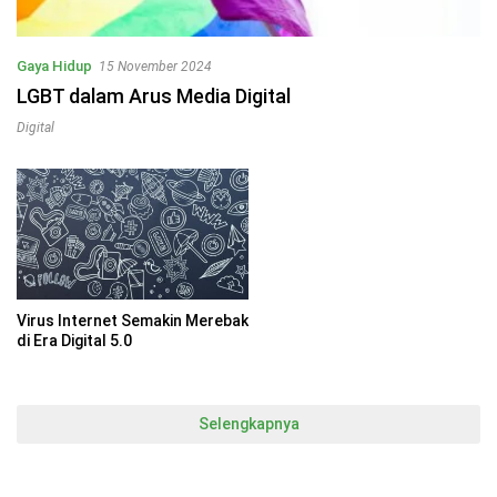
Gaya Hidup
15 November 2024
LGBT dalam Arus Media Digital
Digital
Virus Internet Semakin Merebak
di Era Digital 5.0
Selengkapnya