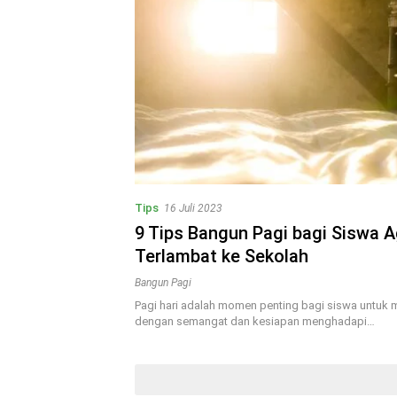
Tips
16 Juli 2023
9 Tips Bangun Pagi bagi Siswa A
Terlambat ke Sekolah
Bangun Pagi
Pagi hari adalah momen penting bagi siswa untuk m
dengan semangat dan kesiapan menghadapi…