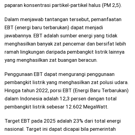
paparan konsentrasi partikel-partikel halus (PM 2,5).
Dalam menjawab tantangan tersebut, pemanfaatan
EBT (energi baru terbarukan) dapat menjadi
jawabannya. EBT adalah sumber energi yang tidak
menghasilkan banyak zat pencemar dan bersifat lebih
ramah lingkungan daripada pembangkit listrik lainnya
yang menghasilkan zat buangan beracun.
Penggunaan EBT dapat mengurangi penggunaan
pembangkit listrik yang menghasilkan zat polusi udara.
Hingga tahun 2022, porsi EBT (Energi Baru Terbarukan)
dalam Indonesia adalah 12,3 persen dengan total
pembangkit listrik sebesar 12.602 MegaWatt.
Target EBT pada 2025 adalah 23% dari total energi
nasional. Target ini dapat dicapai bila pemerintah