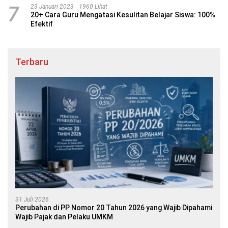
7
23 Januari 2023
1960 Lihat
20+ Cara Guru Mengatasi Kesulitan Belajar Siswa: 100%
Efektif
Terbaru
31 Juli 2026
Perubahan di PP Nomor 20 Tahun 2026 yang Wajib Dipahami
Wajib Pajak dan Pelaku UMKM