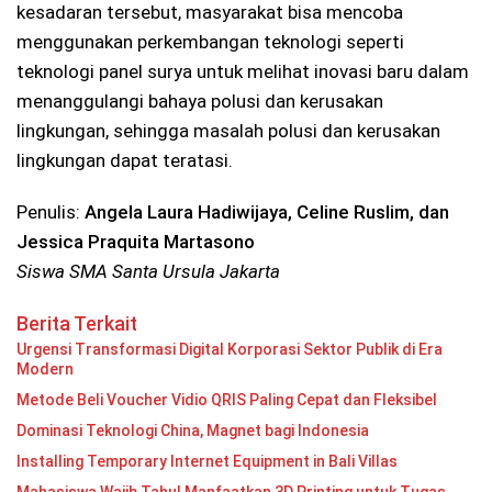
kesadaran tersebut, masyarakat bisa mencoba
menggunakan perkembangan teknologi seperti
teknologi panel surya untuk melihat inovasi baru dalam
menanggulangi bahaya polusi dan kerusakan
lingkungan, sehingga masalah polusi dan kerusakan
lingkungan dapat teratasi.
Penulis:
Angela Laura Hadiwijaya, Celine Ruslim, dan
Jessica Praquita Martasono
Siswa SMA Santa Ursula Jakarta
Berita Terkait
Urgensi Transformasi Digital Korporasi Sektor Publik di Era
Modern
Metode Beli Voucher Vidio QRIS Paling Cepat dan Fleksibel
Dominasi Teknologi China, Magnet bagi Indonesia
Installing Temporary Internet Equipment in Bali Villas