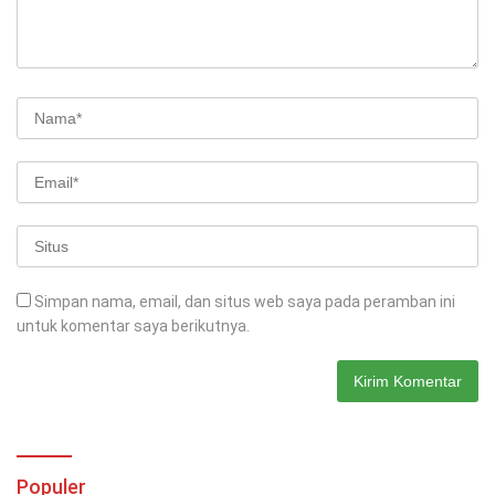
Simpan nama, email, dan situs web saya pada peramban ini
untuk komentar saya berikutnya.
Populer