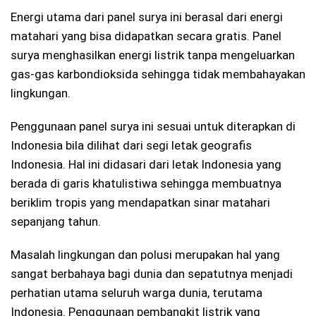
Energi utama dari panel surya ini berasal dari energi
matahari yang bisa didapatkan secara gratis. Panel
surya menghasilkan energi listrik tanpa mengeluarkan
gas-gas karbondioksida sehingga tidak membahayakan
lingkungan.
Penggunaan panel surya ini sesuai untuk diterapkan di
Indonesia bila dilihat dari segi letak geografis
Indonesia. Hal ini didasari dari letak Indonesia yang
berada di garis khatulistiwa sehingga membuatnya
beriklim tropis yang mendapatkan sinar matahari
sepanjang tahun.
Masalah lingkungan dan polusi merupakan hal yang
sangat berbahaya bagi dunia dan sepatutnya menjadi
perhatian utama seluruh warga dunia, terutama
Indonesia. Penggunaan pembangkit listrik yang