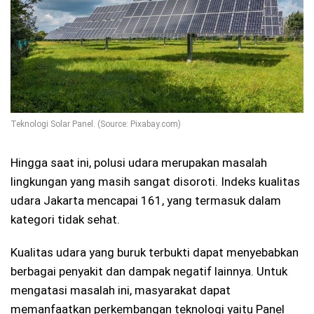
Teknologi Solar Panel. (Source: Pixabay.com)
Hingga saat ini, polusi udara merupakan masalah
lingkungan yang masih sangat disoroti. Indeks kualitas
udara Jakarta mencapai 161, yang termasuk dalam
kategori tidak sehat.
Kualitas udara yang buruk terbukti dapat menyebabkan
berbagai penyakit dan dampak negatif lainnya. Untuk
mengatasi masalah ini, masyarakat dapat
memanfaatkan perkembangan teknologi yaitu Panel