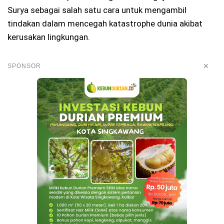
Surya sebagai salah satu cara untuk mengambil
tindakan dalam mencegah katastrophe dunia akibat
kerusakan lingkungan.
✕
SPONSOR