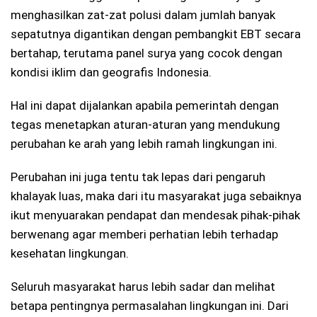
menghasilkan zat-zat polusi dalam jumlah banyak
sepatutnya digantikan dengan pembangkit EBT secara
bertahap, terutama panel surya yang cocok dengan
kondisi iklim dan geografis Indonesia.
Hal ini dapat dijalankan apabila pemerintah dengan
tegas menetapkan aturan-aturan yang mendukung
perubahan ke arah yang lebih ramah lingkungan ini.
Perubahan ini juga tentu tak lepas dari pengaruh
khalayak luas, maka dari itu masyarakat juga sebaiknya
ikut menyuarakan pendapat dan mendesak pihak-pihak
berwenang agar memberi perhatian lebih terhadap
kesehatan lingkungan.
Seluruh masyarakat harus lebih sadar dan melihat
betapa pentingnya permasalahan lingkungan ini. Dari