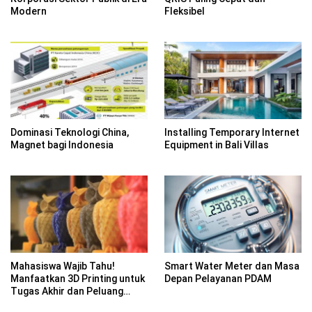
Modern
Fleksibel
Dominasi Teknologi China,
Installing Temporary Internet
Magnet bagi Indonesia
Equipment in Bali Villas
Mahasiswa Wajib Tahu!
Smart Water Meter dan Masa
Manfaatkan 3D Printing untuk
Depan Pelayanan PDAM
Tugas Akhir dan Peluang
Bisnis Kreatif