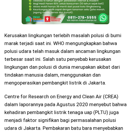
Kerusakan lingkungan terlebih masalah polusi di bumi
marak terjadi saat ini. WHO mengungkapkan bahwa
polusi udara telah masuk dalam ancaman lingkungan
terbesar saat ini. Salah satu penyebab kerusakan
lingkungan dan polusi di dunia merupakan akibat dari
tindakan manusia dalam, menggunakan dan
mengoperasikan pembangkit listrik di Jakarta.
Centre for Research on Energy and Clean Air (CREA)
dalam laporannya pada Agustus 2020 menyebut bahwa
kehadiran pembangkit listrik tenaga uap (PLTU) juga
menjadi faktor signifikan bagi permasalahan polusi
udara di Jakarta. Pembakaran batu bara menyebabkan