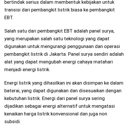
bertindak serius dalam membentuk kebijakan untuk
transisi dari pembangkit listrik biasa ke pembangkit
EBT.
Salah satu dari pembangkit EBT adalah panel surya,
yang merupakan salah satu teknologi yang dapat
digunakan untuk mengurangi penggunaan dan operasi
pembangkit listrik di Jakarta. Panel surya sendiri adalah
alat yang dapat mengubah energi cahaya matahari
menjadi energi listrik.
Energi listrik yang dihasilkan ini akan disimpan ke dalam
baterai, yang dapat digunakan dan disesuaikan dengan
kebutuhan listrik. Energi dari panel surya sering
dijadikan sebagai energi alternatif untuk mengatasi
kenaikan harga listrik konvensional dan juga non
subsidi.