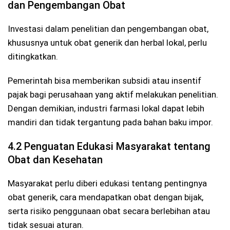
dan Pengembangan Obat
Investasi dalam penelitian dan pengembangan obat,
khususnya untuk obat generik dan herbal lokal, perlu
ditingkatkan.
Pemerintah bisa memberikan subsidi atau insentif
pajak bagi perusahaan yang aktif melakukan penelitian.
Dengan demikian, industri farmasi lokal dapat lebih
mandiri dan tidak tergantung pada bahan baku impor.
4.2 Penguatan Edukasi Masyarakat tentang
Obat dan Kesehatan
Masyarakat perlu diberi edukasi tentang pentingnya
obat generik, cara mendapatkan obat dengan bijak,
serta risiko penggunaan obat secara berlebihan atau
tidak sesuai aturan.