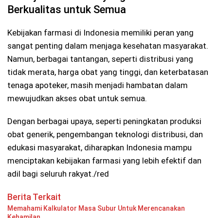
Berkualitas untuk Semua
Kebijakan farmasi di Indonesia memiliki peran yang
sangat penting dalam menjaga kesehatan masyarakat.
Namun, berbagai tantangan, seperti distribusi yang
tidak merata, harga obat yang tinggi, dan keterbatasan
tenaga apoteker, masih menjadi hambatan dalam
mewujudkan akses obat untuk semua.
Dengan berbagai upaya, seperti peningkatan produksi
obat generik, pengembangan teknologi distribusi, dan
edukasi masyarakat, diharapkan Indonesia mampu
menciptakan kebijakan farmasi yang lebih efektif dan
adil bagi seluruh rakyat./red
Berita Terkait
Memahami Kalkulator Masa Subur Untuk Merencanakan
Kehamilan