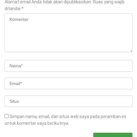
Alamat email Anda tidak akan dipublikasikan.
Ruas yang wajib
ditandai
*
Simpan nama, email, dan situs web saya pada peramban ini
untuk komentar saya berikutnya.