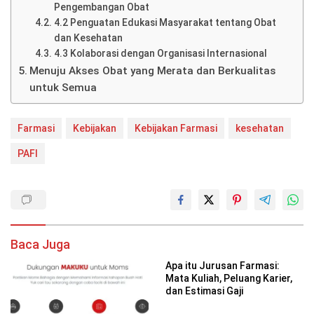
Pengembangan Obat
4.2 Penguatan Edukasi Masyarakat tentang Obat
dan Kesehatan
4.3 Kolaborasi dengan Organisasi Internasional
Menuju Akses Obat yang Merata dan Berkualitas
untuk Semua
Farmasi
Kebijakan
Kebijakan Farmasi
kesehatan
PAFI
Baca Juga
Apa itu Jurusan Farmasi:
Mata Kuliah, Peluang Karier,
dan Estimasi Gaji