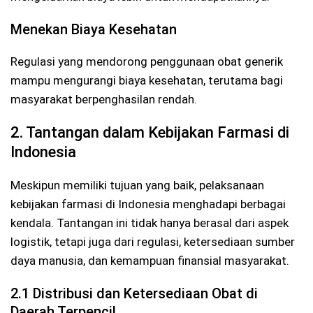
Menekan Biaya Kesehatan
Regulasi yang mendorong penggunaan obat generik
mampu mengurangi biaya kesehatan, terutama bagi
masyarakat berpenghasilan rendah.
2. Tantangan dalam Kebijakan Farmasi di
Indonesia
Meskipun memiliki tujuan yang baik, pelaksanaan
kebijakan farmasi di Indonesia menghadapi berbagai
kendala. Tantangan ini tidak hanya berasal dari aspek
logistik, tetapi juga dari regulasi, ketersediaan sumber
daya manusia, dan kemampuan finansial masyarakat.
2.1 Distribusi dan Ketersediaan Obat di
Daerah Terpencil