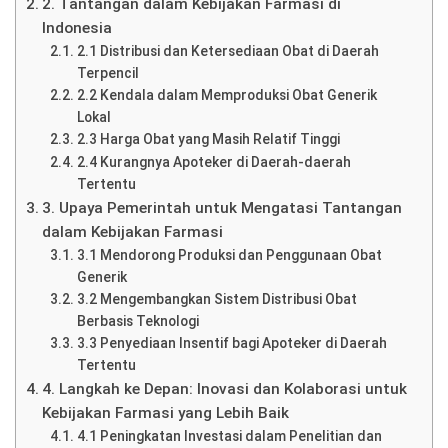
2. Tantangan dalam Kebijakan Farmasi di
Indonesia
2.1 Distribusi dan Ketersediaan Obat di Daerah
Terpencil
2.2 Kendala dalam Memproduksi Obat Generik
Lokal
2.3 Harga Obat yang Masih Relatif Tinggi
2.4 Kurangnya Apoteker di Daerah-daerah
Tertentu
3. Upaya Pemerintah untuk Mengatasi Tantangan
dalam Kebijakan Farmasi
3.1 Mendorong Produksi dan Penggunaan Obat
Generik
3.2 Mengembangkan Sistem Distribusi Obat
Berbasis Teknologi
3.3 Penyediaan Insentif bagi Apoteker di Daerah
Tertentu
4. Langkah ke Depan: Inovasi dan Kolaborasi untuk
Kebijakan Farmasi yang Lebih Baik
4.1 Peningkatan Investasi dalam Penelitian dan