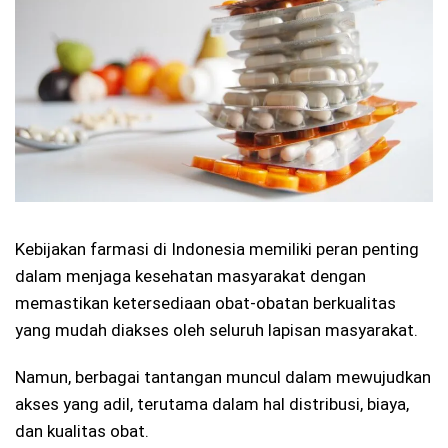
Kebijakan farmasi di Indonesia memiliki peran penting
dalam menjaga kesehatan masyarakat dengan
memastikan ketersediaan obat-obatan berkualitas
yang mudah diakses oleh seluruh lapisan masyarakat.
Namun, berbagai tantangan muncul dalam mewujudkan
akses yang adil, terutama dalam hal distribusi, biaya,
dan kualitas obat.