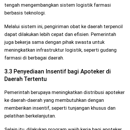
tengah mengembangkan sistem logistik farmasi
berbasis teknologi.
Melalui sistem ini, pengiriman obat ke daerah terpencil
dapat dilakukan lebih cepat dan efisien. Pemerintah
juga bekerja sama dengan pihak swasta untuk
meningkatkan infrastruktur logistik, seperti gudang
farmasi di berbagai daerah.
3.3 Penyediaan Insentif bagi Apoteker di
Daerah Tertentu
Pemerintah berupaya meningkatkan distribusi apoteker
ke daerah-daerah yang membutuhkan dengan
memberikan insentif, seperti tunjangan khusus dan
pelatihan berkelanjutan.
Selain itu, dilakukan program wajib kerja bagi apoteker