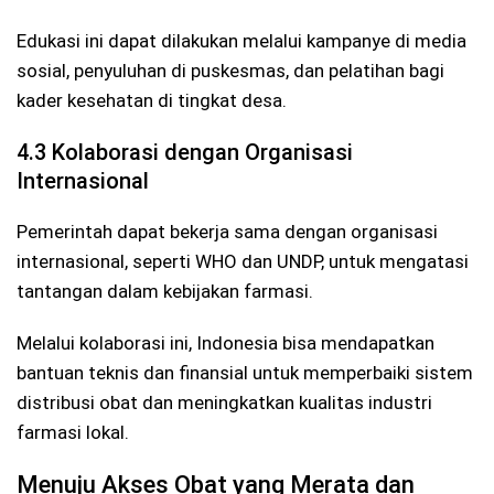
Edukasi ini dapat dilakukan melalui kampanye di media
sosial, penyuluhan di puskesmas, dan pelatihan bagi
kader kesehatan di tingkat desa.
4.3 Kolaborasi dengan Organisasi
Internasional
Pemerintah dapat bekerja sama dengan organisasi
internasional, seperti WHO dan UNDP, untuk mengatasi
tantangan dalam kebijakan farmasi.
Melalui kolaborasi ini, Indonesia bisa mendapatkan
bantuan teknis dan finansial untuk memperbaiki sistem
distribusi obat dan meningkatkan kualitas industri
farmasi lokal.
Menuju Akses Obat yang Merata dan