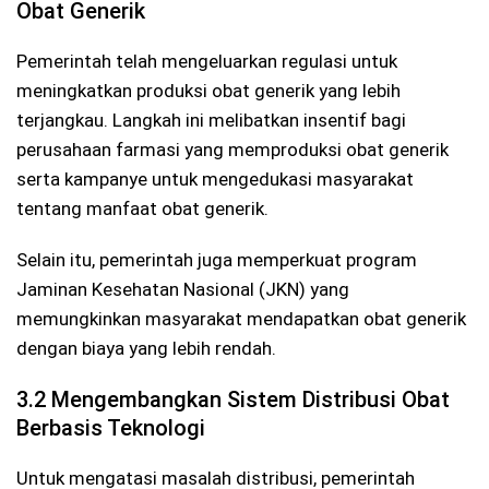
Obat Generik
Pemerintah telah mengeluarkan regulasi untuk
meningkatkan produksi obat generik yang lebih
terjangkau. Langkah ini melibatkan insentif bagi
perusahaan farmasi yang memproduksi obat generik
serta kampanye untuk mengedukasi masyarakat
tentang manfaat obat generik.
Selain itu, pemerintah juga memperkuat program
Jaminan Kesehatan Nasional (JKN) yang
memungkinkan masyarakat mendapatkan obat generik
dengan biaya yang lebih rendah.
3.2 Mengembangkan Sistem Distribusi Obat
Berbasis Teknologi
Untuk mengatasi masalah distribusi, pemerintah