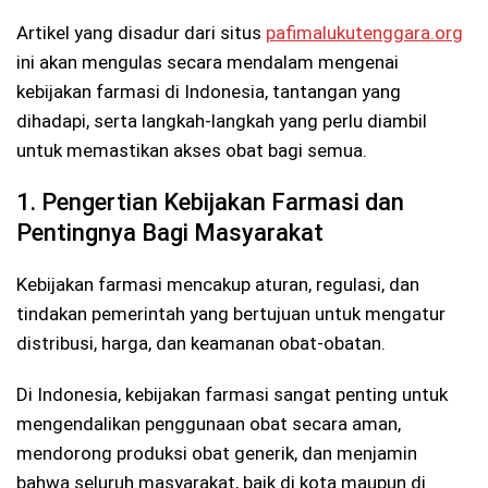
Artikel yang disadur dari situs
pafimalukutenggara.org
ini akan mengulas secara mendalam mengenai
kebijakan farmasi di Indonesia, tantangan yang
dihadapi, serta langkah-langkah yang perlu diambil
untuk memastikan akses obat bagi semua.
1. Pengertian Kebijakan Farmasi dan
Pentingnya Bagi Masyarakat
Kebijakan farmasi mencakup aturan, regulasi, dan
tindakan pemerintah yang bertujuan untuk mengatur
distribusi, harga, dan keamanan obat-obatan.
Di Indonesia, kebijakan farmasi sangat penting untuk
mengendalikan penggunaan obat secara aman,
mendorong produksi obat generik, dan menjamin
bahwa seluruh masyarakat, baik di kota maupun di