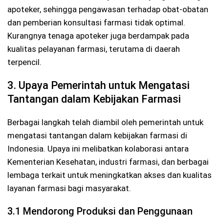
apoteker, sehingga pengawasan terhadap obat-obatan
dan pemberian konsultasi farmasi tidak optimal.
Kurangnya tenaga apoteker juga berdampak pada
kualitas pelayanan farmasi, terutama di daerah
terpencil.
3. Upaya Pemerintah untuk Mengatasi
Tantangan dalam Kebijakan Farmasi
Berbagai langkah telah diambil oleh pemerintah untuk
mengatasi tantangan dalam kebijakan farmasi di
Indonesia. Upaya ini melibatkan kolaborasi antara
Kementerian Kesehatan, industri farmasi, dan berbagai
lembaga terkait untuk meningkatkan akses dan kualitas
layanan farmasi bagi masyarakat.
3.1 Mendorong Produksi dan Penggunaan