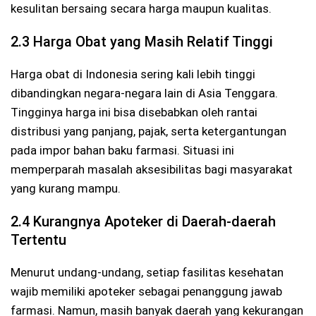
kesulitan bersaing secara harga maupun kualitas.
2.3 Harga Obat yang Masih Relatif Tinggi
Harga obat di Indonesia sering kali lebih tinggi
dibandingkan negara-negara lain di Asia Tenggara.
Tingginya harga ini bisa disebabkan oleh rantai
distribusi yang panjang, pajak, serta ketergantungan
pada impor bahan baku farmasi. Situasi ini
memperparah masalah aksesibilitas bagi masyarakat
yang kurang mampu.
2.4 Kurangnya Apoteker di Daerah-daerah
Tertentu
Menurut undang-undang, setiap fasilitas kesehatan
wajib memiliki apoteker sebagai penanggung jawab
farmasi. Namun, masih banyak daerah yang kekurangan