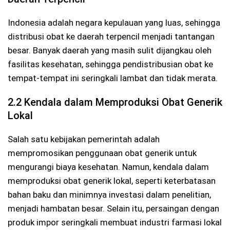
Indonesia adalah negara kepulauan yang luas, sehingga
distribusi obat ke daerah terpencil menjadi tantangan
besar. Banyak daerah yang masih sulit dijangkau oleh
fasilitas kesehatan, sehingga pendistribusian obat ke
tempat-tempat ini seringkali lambat dan tidak merata.
2.2 Kendala dalam Memproduksi Obat Generik
Lokal
Salah satu kebijakan pemerintah adalah
mempromosikan penggunaan obat generik untuk
mengurangi biaya kesehatan. Namun, kendala dalam
memproduksi obat generik lokal, seperti keterbatasan
bahan baku dan minimnya investasi dalam penelitian,
menjadi hambatan besar. Selain itu, persaingan dengan
produk impor seringkali membuat industri farmasi lokal