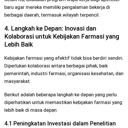
baru agar mereka memiliki pengalaman bekerja di
berbagai daerah, termasuk wilayah terpencil.
4. Langkah ke Depan: Inovasi dan
Kolaborasi untuk Kebijakan Farmasi yang
Lebih Baik
Kebijakan farmasi yang efektif tidak bisa berdiri sendiri.
Diperlukan kolaborasi antara berbagai pihak, baik
pemerintah, industri farmasi, organisasi kesehatan, dan
masyarakat.
Berikut adalah beberapa langkah ke depan yang perlu
diperhatikan untuk memastikan kebijakan farmasi yang
lebih baik di masa depan.
4.1 Peningkatan Investasi dalam Penelitian