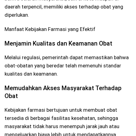
daerah terpencil, memiliki akses terhadap obat yang
diperlukan.
Manfaat Kebijakan Farmasi yang Efektif
Menjamin Kualitas dan Keamanan Obat
Melalui regulasi, pemerintah dapat memastikan bahwa
obat-obatan yang beredar telah memenuhi standar
kualitas dan keamanan.
Memudahkan Akses Masyarakat Terhadap
Obat
Kebijakan farmasi bertujuan untuk membuat obat
tersedia di berbagai fasilitas kesehatan, sehingga
masyarakat tidak harus menempuh jarak jauh atau
mengeluarkan biaya lebih untuk mendapatkannya.