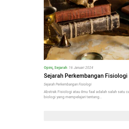
Opini
,
Sejarah
16 Januari 2024
Sejarah Perkembangan Fisiologi
Sejarah Perkembangan Fisiologi
Abstrak Fisiologi atau ilmu faal adalah salah satu c
biologi yang mempelajari tentang…