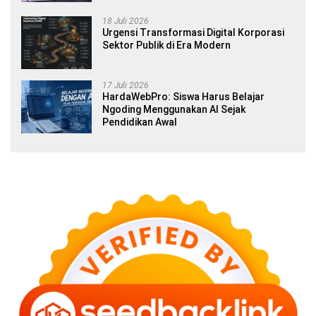
18 Juli 2026
Urgensi Transformasi Digital Korporasi
Sektor Publik di Era Modern
17 Juli 2026
HardaWebPro: Siswa Harus Belajar
Ngoding Menggunakan AI Sejak
Pendidikan Awal