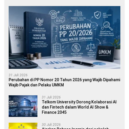
31 Juli 2026
Perubahan di PP Nomor 20 Tahun 2026 yang Wajib Dipahami
Wajib Pajak dan Pelaku UMKM
31 Juli 2026
Telkom University Dorong Kolaborasi AI
dan Fintech dalam World AI Show &
Finance 2045
30 Juli 2026