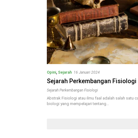
Opini
,
Sejarah
16 Januari 2024
Sejarah Perkembangan Fisiologi
Sejarah Perkembangan Fisiologi
Abstrak Fisiologi atau ilmu faal adalah salah satu c
biologi yang mempelajari tentang…