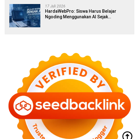
17 Juli 2026
HardaWebPro: Siswa Harus Belajar
Ngoding Menggunakan AI Sejak
Pendidikan Awal