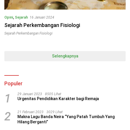
Opini
,
Sejarah
16 Januari 2024
Sejarah Perkembangan Fisiologi
Sejarah Perkembangan Fisiologi
Selengkapnya
Populer
1
29 Januari 2023
8505 Lihat
Urgenitas Pendidikan Karakter bagi Remaja
2
21 Februari 2023
3029 Lihat
Makna Lagu Banda Neira “Yang Patah Tumbuh Yang
Hilang Berganti”