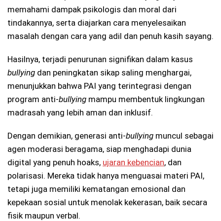
memahami dampak psikologis dan moral dari
tindakannya, serta diajarkan cara menyelesaikan
masalah dengan cara yang adil dan penuh kasih sayang.
Hasilnya, terjadi penurunan signifikan dalam kasus
bullying
dan peningkatan sikap saling menghargai,
menunjukkan bahwa PAI yang terintegrasi dengan
program anti-
bullying
mampu membentuk lingkungan
madrasah yang lebih aman dan inklusif.
Dengan demikian, generasi anti-
bullying
muncul sebagai
agen moderasi beragama, siap menghadapi dunia
digital yang penuh hoaks,
ujaran kebencian
, dan
polarisasi. Mereka tidak hanya menguasai materi PAI,
tetapi juga memiliki kematangan emosional dan
kepekaan sosial untuk menolak kekerasan, baik secara
fisik maupun verbal.