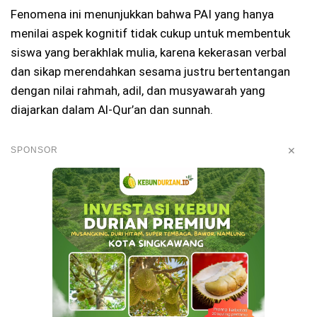
Fenomena ini menunjukkan bahwa PAI yang hanya
menilai aspek kognitif tidak cukup untuk membentuk
siswa yang berakhlak mulia, karena kekerasan verbal
dan sikap merendahkan sesama justru bertentangan
dengan nilai rahmah, adil, dan musyawarah yang
diajarkan dalam Al-Qur’an dan sunnah.
✕
SPONSOR