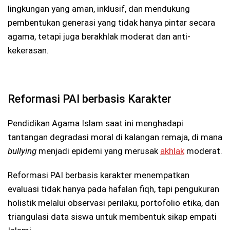
lingkungan yang aman, inklusif, dan mendukung
pembentukan generasi yang tidak hanya pintar secara
agama, tetapi juga berakhlak moderat dan anti-
kekerasan.
Reformasi PAI berbasis Karakter
Pendidikan Agama Islam saat ini menghadapi
tantangan degradasi moral di kalangan remaja, di mana
bullying
menjadi epidemi yang merusak
akhlak
moderat.
Reformasi PAI berbasis karakter menempatkan
evaluasi tidak hanya pada hafalan fiqh, tapi pengukuran
holistik melalui observasi perilaku, portofolio etika, dan
triangulasi data siswa untuk membentuk sikap empati