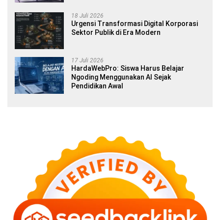
18 Juli 2026
Urgensi Transformasi Digital Korporasi
Sektor Publik di Era Modern
17 Juli 2026
HardaWebPro: Siswa Harus Belajar
Ngoding Menggunakan AI Sejak
Pendidikan Awal