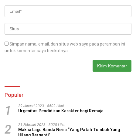
Simpan nama, email, dan situs web saya pada peramban ini
untuk komentar saya berikutnya.
Populer
1
29 Januari 2023
8502 Lihat
Urgenitas Pendidikan Karakter bagi Remaja
2
21 Februari 2023
3028 Lihat
Makna Lagu Banda Neira “Yang Patah Tumbuh Yang
Hilang Berganti”