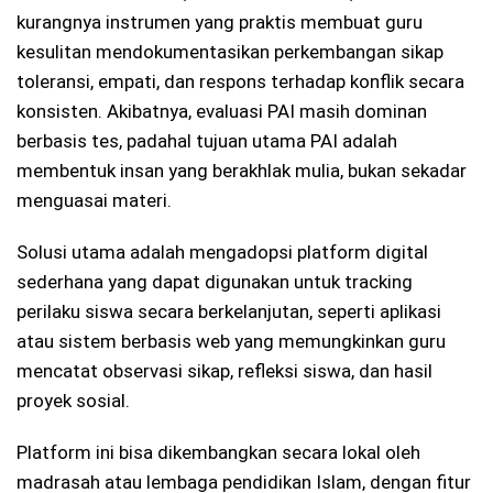
kurangnya instrumen yang praktis membuat guru
kesulitan mendokumentasikan perkembangan sikap
toleransi, empati, dan respons terhadap konflik secara
konsisten. Akibatnya, evaluasi PAI masih dominan
berbasis tes, padahal tujuan utama PAI adalah
membentuk insan yang berakhlak mulia, bukan sekadar
menguasai materi.
Solusi utama adalah mengadopsi platform digital
sederhana yang dapat digunakan untuk tracking
perilaku siswa secara berkelanjutan, seperti aplikasi
atau sistem berbasis web yang memungkinkan guru
mencatat observasi sikap, refleksi siswa, dan hasil
proyek sosial.
Platform ini bisa dikembangkan secara lokal oleh
madrasah atau lembaga pendidikan Islam, dengan fitur