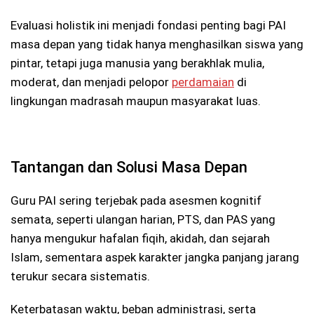
Evaluasi holistik ini menjadi fondasi penting bagi PAI
masa depan yang tidak hanya menghasilkan siswa yang
pintar, tetapi juga manusia yang berakhlak mulia,
moderat, dan menjadi pelopor
perdamaian
di
lingkungan madrasah maupun masyarakat luas.
Tantangan dan Solusi Masa Depan
Guru PAI sering terjebak pada asesmen kognitif
semata, seperti ulangan harian, PTS, dan PAS yang
hanya mengukur hafalan fiqih, akidah, dan sejarah
Islam, sementara aspek karakter jangka panjang jarang
terukur secara sistematis.
Keterbatasan waktu, beban administrasi, serta