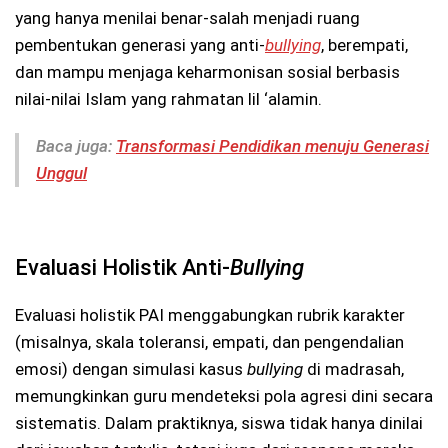
yang hanya menilai benar-salah menjadi ruang
pembentukan generasi yang anti-
bullying
, berempati,
dan mampu menjaga keharmonisan sosial berbasis
nilai-nilai Islam yang rahmatan lil ‘alamin.
Baca juga:
Transformasi Pendidikan menuju Generasi
Unggul
Evaluasi Holistik Anti-
Bullying
Evaluasi holistik PAI menggabungkan rubrik karakter
(misalnya, skala toleransi, empati, dan pengendalian
emosi) dengan simulasi kasus
bullying
di madrasah,
memungkinkan guru mendeteksi pola agresi dini secara
sistematis. Dalam praktiknya, siswa tidak hanya dinilai