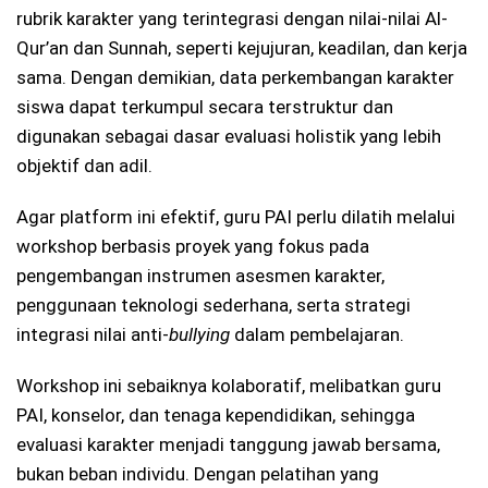
rubrik karakter yang terintegrasi dengan nilai-nilai Al-
Qur’an dan Sunnah, seperti kejujuran, keadilan, dan kerja
sama. Dengan demikian, data perkembangan karakter
siswa dapat terkumpul secara terstruktur dan
digunakan sebagai dasar evaluasi holistik yang lebih
objektif dan adil.
Agar platform ini efektif, guru PAI perlu dilatih melalui
workshop berbasis proyek yang fokus pada
pengembangan instrumen asesmen karakter,
penggunaan teknologi sederhana, serta strategi
integrasi nilai anti-
bullying
dalam pembelajaran.
Workshop ini sebaiknya kolaboratif, melibatkan guru
PAI, konselor, dan tenaga kependidikan, sehingga
evaluasi karakter menjadi tanggung jawab bersama,
bukan beban individu. Dengan pelatihan yang