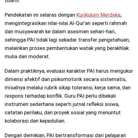
Islami.
Pendekatan ini selaras dengan
Kurikulum Merdeka
,
mengintegrasikan nilai-nilai Al-Qur’an seperti rahmah
dan musyawarah ke dalam asesmen sehari-hari,
sehingga PAI tidak lagi sekadar transfer pengetahuan,
melainkan proses pembentukan watak yang berakhlak
mulia dan moderat.
Dalam praktiknya, evaluasi karakter PAI harus mengukur
dimensi afektif dan psikomotorik secara sistematis,
misalnya melalui rubrik sikap toleransi, kerja sama, dan
respons terhadap konflik. Guru PAI perlu dibekali
instrumen sederhana seperti jurnal refleksi siswa,
catatan perilaku, dan proyek sosial yang menuntut
kolaborasi dan kepedulian.
Dengan demikian, PAI bertransformasi dari pelajaran