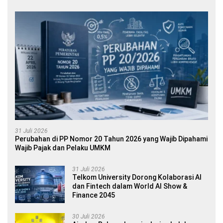
31 Juli 2026
Perubahan di PP Nomor 20 Tahun 2026 yang Wajib Dipahami
Wajib Pajak dan Pelaku UMKM
31 Juli 2026
Telkom University Dorong Kolaborasi AI
dan Fintech dalam World AI Show &
Finance 2045
30 Juli 2026