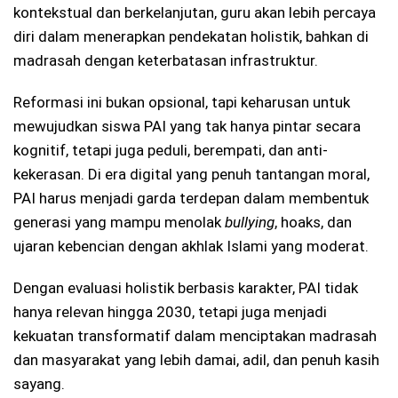
kontekstual dan berkelanjutan, guru akan lebih percaya
diri dalam menerapkan pendekatan holistik, bahkan di
madrasah dengan keterbatasan infrastruktur.
Reformasi ini bukan opsional, tapi keharusan untuk
mewujudkan siswa PAI yang tak hanya pintar secara
kognitif, tetapi juga peduli, berempati, dan anti-
kekerasan. Di era digital yang penuh tantangan moral,
PAI harus menjadi garda terdepan dalam membentuk
generasi yang mampu menolak
bullying
, hoaks, dan
ujaran kebencian dengan akhlak Islami yang moderat.
Dengan evaluasi holistik berbasis karakter, PAI tidak
hanya relevan hingga 2030, tetapi juga menjadi
kekuatan transformatif dalam menciptakan madrasah
dan masyarakat yang lebih damai, adil, dan penuh kasih
sayang.