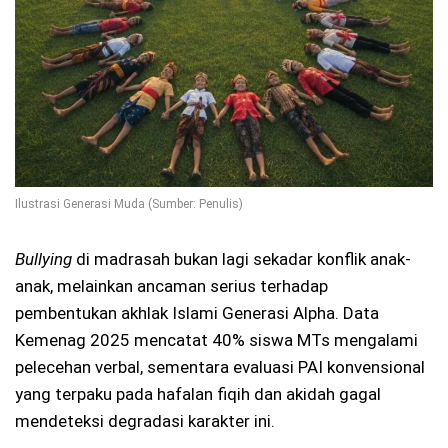
Ilustrasi Generasi Muda (Sumber: Penulis)
Bullying
di madrasah bukan lagi sekadar konflik anak-
anak, melainkan ancaman serius terhadap
pembentukan akhlak Islami Generasi Alpha. Data
Kemenag 2025 mencatat 40% siswa MTs mengalami
pelecehan verbal, sementara evaluasi PAI konvensional
yang terpaku pada hafalan fiqih dan akidah gagal
mendeteksi degradasi karakter ini.