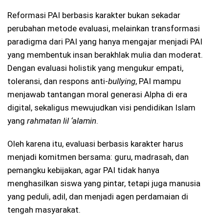
Reformasi PAI berbasis karakter bukan sekadar
perubahan metode evaluasi, melainkan transformasi
paradigma dari PAI yang hanya mengajar menjadi PAI
yang membentuk insan berakhlak mulia dan moderat.
Dengan evaluasi holistik yang mengukur empati,
toleransi, dan respons anti-
bullying
, PAI mampu
menjawab tantangan moral generasi Alpha di era
digital, sekaligus mewujudkan visi pendidikan Islam
yang
rahmatan lil ‘alamin
.
Oleh karena itu, evaluasi berbasis karakter harus
menjadi komitmen bersama: guru, madrasah, dan
pemangku kebijakan, agar PAI tidak hanya
menghasilkan siswa yang pintar, tetapi juga manusia
yang peduli, adil, dan menjadi agen perdamaian di
tengah masyarakat.