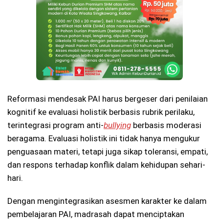
Reformasi mendesak PAI harus bergeser dari penilaian
kognitif ke evaluasi holistik berbasis rubrik perilaku,
terintegrasi program anti-
bullying
berbasis moderasi
beragama. Evaluasi holistik ini tidak hanya mengukur
penguasaan materi, tetapi juga sikap toleransi, empati,
dan respons terhadap konflik dalam kehidupan sehari-
hari.
Dengan mengintegrasikan asesmen karakter ke dalam
pembelajaran PAI, madrasah dapat menciptakan