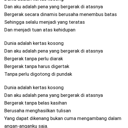
Dan aku adalah pena yang bergerak di atasnya
Bergerak secara dinamis berusaha menembus batas
Sehingga selalu menjadi yang teratas
Dan menjadi tuan atas kehidupan
Dunia adalah kertas kosong
Dan aku adalah pena yang bergerak di atasnya
Bergerak tanpa perlu diarak
Bergerak tanpa harus digertak
Tanpa perlu digotong di pundak
Dunia adalah kertas kosong
Dan aku adalah pena yang bergerak di atasnya
Bergerak tanpa belas kasihan
Berusaha menghasilkan tulisan
Yang dapat dikenang bukan cuma mengambang dalam
angan-anganku saja.