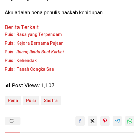
Aku adalah pena penulis naskah kehidupan.
Berita Terkait
Puisi: Rasa yang Terpendam
Puisi: Kejora Bersama Pujaan
Puisi:
Ruang Rindu Buat Kartini
Puisi: Kehendak
Puisi: Tanah Congka Sae
Post Views:
1,107
Pena
Puisi
Sastra