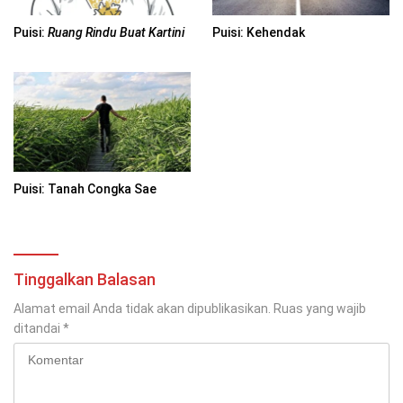
Puisi:
Ruang Rindu Buat Kartini
Puisi: Kehendak
Puisi: Tanah Congka Sae
Tinggalkan Balasan
Alamat email Anda tidak akan dipublikasikan.
Ruas yang wajib
ditandai
*