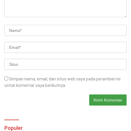
Simpan nama, email, dan situs web saya pada peramban ini
untuk komentar saya berikutnya.
Populer