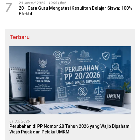
7
23 Januari 2023
1965 Lihat
20+ Cara Guru Mengatasi Kesulitan Belajar Siswa: 100%
Efektif
Terbaru
31 Juli 2026
Perubahan di PP Nomor 20 Tahun 2026 yang Wajib Dipahami
Wajib Pajak dan Pelaku UMKM