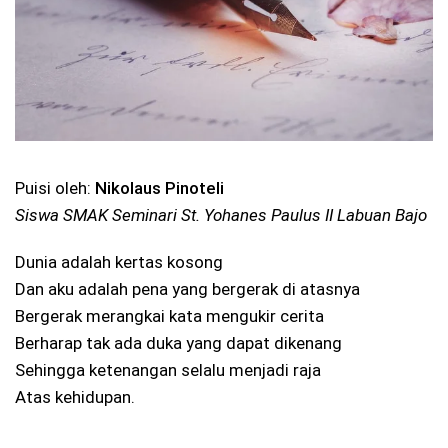
Puisi oleh:
Nikolaus Pinoteli
Siswa SMAK Seminari St. Yohanes Paulus II Labuan Bajo
Dunia adalah kertas kosong
Dan aku adalah pena yang bergerak di atasnya
Bergerak merangkai kata mengukir cerita
Berharap tak ada duka yang dapat dikenang
Sehingga ketenangan selalu menjadi raja
Atas kehidupan.