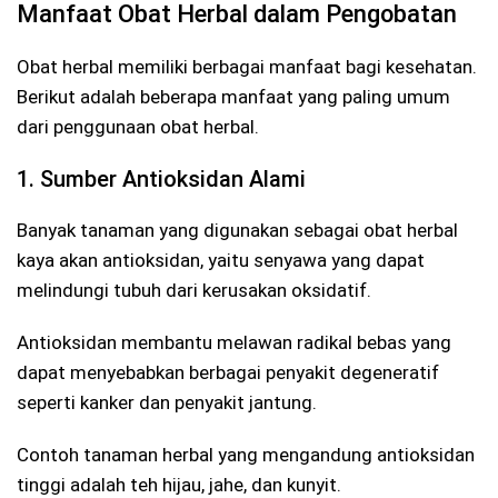
Manfaat Obat Herbal dalam Pengobatan
Obat herbal memiliki berbagai manfaat bagi kesehatan.
Berikut adalah beberapa manfaat yang paling umum
dari penggunaan obat herbal.
1. Sumber Antioksidan Alami
Banyak tanaman yang digunakan sebagai obat herbal
kaya akan antioksidan, yaitu senyawa yang dapat
melindungi tubuh dari kerusakan oksidatif.
Antioksidan membantu melawan radikal bebas yang
dapat menyebabkan berbagai penyakit degeneratif
seperti kanker dan penyakit jantung.
Contoh tanaman herbal yang mengandung antioksidan
tinggi adalah teh hijau, jahe, dan kunyit.