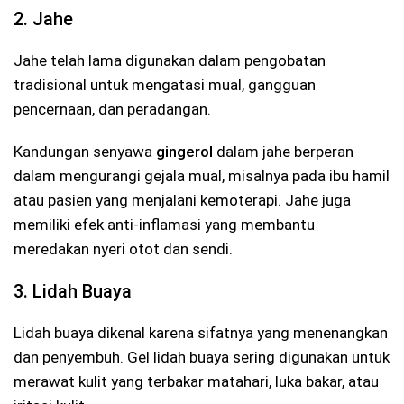
2. Jahe
Jahe telah lama digunakan dalam pengobatan
tradisional untuk mengatasi mual, gangguan
pencernaan, dan peradangan.
Kandungan senyawa
gingerol
dalam jahe berperan
dalam mengurangi gejala mual, misalnya pada ibu hamil
atau pasien yang menjalani kemoterapi. Jahe juga
memiliki efek anti-inflamasi yang membantu
meredakan nyeri otot dan sendi.
3. Lidah Buaya
Lidah buaya dikenal karena sifatnya yang menenangkan
dan penyembuh. Gel lidah buaya sering digunakan untuk
merawat kulit yang terbakar matahari, luka bakar, atau