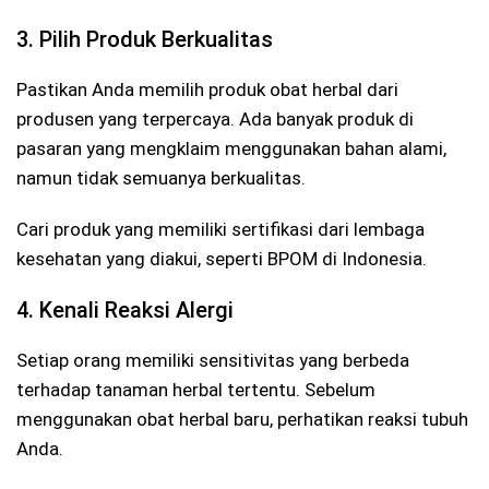
3. Pilih Produk Berkualitas
Pastikan Anda memilih produk obat herbal dari
produsen yang terpercaya. Ada banyak produk di
pasaran yang mengklaim menggunakan bahan alami,
namun tidak semuanya berkualitas.
Cari produk yang memiliki sertifikasi dari lembaga
kesehatan yang diakui, seperti BPOM di Indonesia.
4. Kenali Reaksi Alergi
Setiap orang memiliki sensitivitas yang berbeda
terhadap tanaman herbal tertentu. Sebelum
menggunakan obat herbal baru, perhatikan reaksi tubuh
Anda.