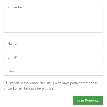
Simpan nama, email, dan situs web saya pada peramban ini
untuk komentar saya berikutnya.