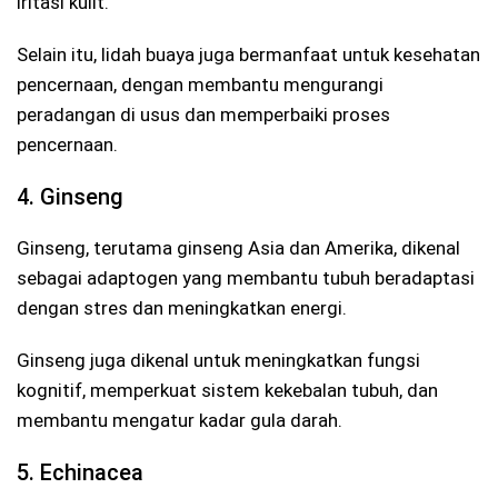
iritasi kulit.
Selain itu, lidah buaya juga bermanfaat untuk kesehatan
pencernaan, dengan membantu mengurangi
peradangan di usus dan memperbaiki proses
pencernaan.
4. Ginseng
Ginseng, terutama ginseng Asia dan Amerika, dikenal
sebagai adaptogen yang membantu tubuh beradaptasi
dengan stres dan meningkatkan energi.
Ginseng juga dikenal untuk meningkatkan fungsi
kognitif, memperkuat sistem kekebalan tubuh, dan
membantu mengatur kadar gula darah.
5. Echinacea