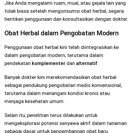
Jika Anda mengalami ruam, mual, atau gejala lain yang
tidak biasa setelah mengonsumsi obat herbal, segera
hentikan penggunaan dan konsultasikan dengan dokter.
Obat Herbal dalam Pengobatan Modern
Penggunaan obat herbal kini telah diintegrasikan ke
dalam pengobatan modern, terutama dalam
pendekatan
komplementer
dan
alternatif
.
Banyak dokter kini merekomendasikan obat herbal
sebagai pendukung pengobatan medis konvensional,
terutama dalam menangani kondisi kronis atau
menjaga kesehatan umum.
Selain itu, penelitian terus dilakukan untuk
mengeksplorasi potensi senyawa aktif dalam tanaman
sebagai dasar untuk pengembangan obat baru.