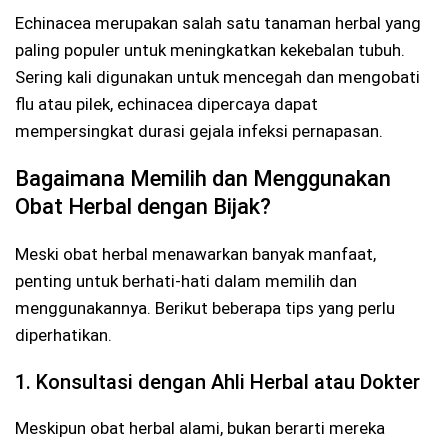
Echinacea merupakan salah satu tanaman herbal yang
paling populer untuk meningkatkan kekebalan tubuh.
Sering kali digunakan untuk mencegah dan mengobati
flu atau pilek, echinacea dipercaya dapat
mempersingkat durasi gejala infeksi pernapasan.
Bagaimana Memilih dan Menggunakan
Obat Herbal dengan Bijak?
Meski obat herbal menawarkan banyak manfaat,
penting untuk berhati-hati dalam memilih dan
menggunakannya. Berikut beberapa tips yang perlu
diperhatikan.
1. Konsultasi dengan Ahli Herbal atau Dokter
Meskipun obat herbal alami, bukan berarti mereka