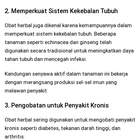
2. Memperkuat Sistem Kekebalan Tubuh
Obat herbal juga dikenal karena kemampuannya dalam
memperkuat sistem kekebalan tubuh. Beberapa
tanaman seperti echinacea dan ginseng telah
digunakan secara tradisional untuk meningkatkan daya
tahan tubuh dan mencegah infeksi.
Kandungan senyawa aktif dalam tanaman ini bekerja
dengan merangsang produksi sel-sel imun yang
melawan penyakit.
3. Pengobatan untuk Penyakit Kronis
Obat herbal sering digunakan untuk mengobati penyakit
kronis seperti diabetes, tekanan darah tinggi, dan
arthritis.