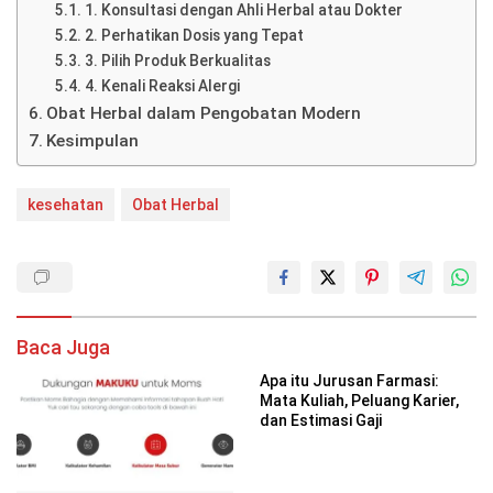
1. Konsultasi dengan Ahli Herbal atau Dokter
2. Perhatikan Dosis yang Tepat
3. Pilih Produk Berkualitas
4. Kenali Reaksi Alergi
Obat Herbal dalam Pengobatan Modern
Kesimpulan
kesehatan
Obat Herbal
Baca Juga
Apa itu Jurusan Farmasi:
Mata Kuliah, Peluang Karier,
dan Estimasi Gaji