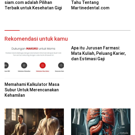
siam.com adalah Pilihan
Tahu Tentang
Terbaik untuk Kesehatan Gigi
Martinedental.com
Rekomendasi untuk kamu
Apa itu Jurusan Farmasi:
Mata Kuliah, Peluang Karier,
dan Estimasi Gaji
Memahami Kalkulator Masa
Subur Untuk Merencanakan
Kehamilan