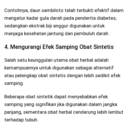
Contohnya, daun sambiloto telah terbukti efektif dalam
mengatur kadar gula darah pada penderita diabetes,
sedangkan ekstrak biji anggur digunakan untuk
menjaga kesehatan jantung dan pembuluh darah.
4. Mengurangi Efek Samping Obat Sintetis
Salah satu keunggulan utama obat herbal adalah
kemampuannya untuk digunakan sebagai alternatif
atau pelengkap obat sintetis dengan lebih sedikit efek
samping.
Beberapa obat sintetik dapat menyebabkan efek
samping yang signifikan jika digunakan dalam jangka
panjang, sementara obat herbal cenderung lebih lembut
terhadap tubuh.