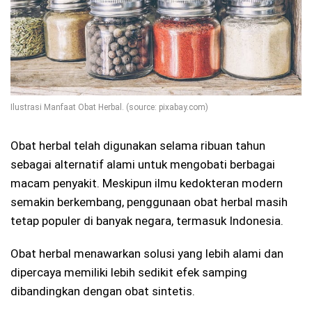
Ilustrasi Manfaat Obat Herbal. (source: pixabay.com)
Obat herbal telah digunakan selama ribuan tahun
sebagai alternatif alami untuk mengobati berbagai
macam penyakit. Meskipun ilmu kedokteran modern
semakin berkembang, penggunaan obat herbal masih
tetap populer di banyak negara, termasuk Indonesia.
Obat herbal menawarkan solusi yang lebih alami dan
dipercaya memiliki lebih sedikit efek samping
dibandingkan dengan obat sintetis.