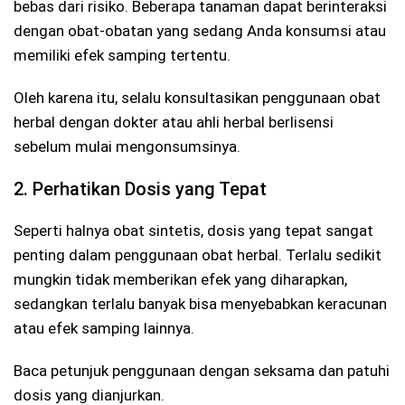
bebas dari risiko. Beberapa tanaman dapat berinteraksi
dengan obat-obatan yang sedang Anda konsumsi atau
memiliki efek samping tertentu.
Oleh karena itu, selalu konsultasikan penggunaan obat
herbal dengan dokter atau ahli herbal berlisensi
sebelum mulai mengonsumsinya.
2. Perhatikan Dosis yang Tepat
Seperti halnya obat sintetis, dosis yang tepat sangat
penting dalam penggunaan obat herbal. Terlalu sedikit
mungkin tidak memberikan efek yang diharapkan,
sedangkan terlalu banyak bisa menyebabkan keracunan
atau efek samping lainnya.
Baca petunjuk penggunaan dengan seksama dan patuhi
dosis yang dianjurkan.