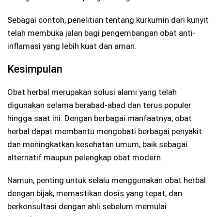
Sebagai contoh, penelitian tentang kurkumin dari kunyit
telah membuka jalan bagi pengembangan obat anti-
inflamasi yang lebih kuat dan aman.
Kesimpulan
Obat herbal merupakan solusi alami yang telah
digunakan selama berabad-abad dan terus populer
hingga saat ini. Dengan berbagai manfaatnya, obat
herbal dapat membantu mengobati berbagai penyakit
dan meningkatkan kesehatan umum, baik sebagai
alternatif maupun pelengkap obat modern.
Namun, penting untuk selalu menggunakan obat herbal
dengan bijak, memastikan dosis yang tepat, dan
berkonsultasi dengan ahli sebelum memulai