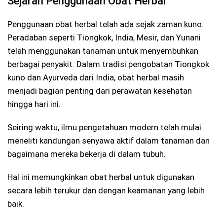
Sejarah Penggunaan Obat Herbal
Penggunaan obat herbal telah ada sejak zaman kuno.
Peradaban seperti Tiongkok, India, Mesir, dan Yunani
telah menggunakan tanaman untuk menyembuhkan
berbagai penyakit. Dalam tradisi pengobatan Tiongkok
kuno dan Ayurveda dari India, obat herbal masih
menjadi bagian penting dari perawatan kesehatan
hingga hari ini.
Seiring waktu, ilmu pengetahuan modern telah mulai
meneliti kandungan senyawa aktif dalam tanaman dan
bagaimana mereka bekerja di dalam tubuh.
Hal ini memungkinkan obat herbal untuk digunakan
secara lebih terukur dan dengan keamanan yang lebih
baik.