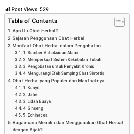
Post Views:
529
Table of Contents
Apa Itu Obat Herbal?
Sejarah Penggunaan Obat Herbal
Manfaat Obat Herbal dalam Pengobatan
1. Sumber Antioksidan Alami
2. Memperkuat Sistem Kekebalan Tubuh
3. Pengobatan untuk Penyakit Kronis
4. Mengurangi Efek Samping Obat Sintetis
Obat Herbal yang Populer dan Manfaatnya
1. Kunyit
2. Jahe
3. Lidah Buaya
4. Ginseng
5. Echinacea
Bagaimana Memilih dan Menggunakan Obat Herbal
dengan Bijak?