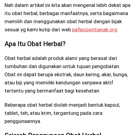
Nah dalam artikel ini kita akan mengenal lebih dekat apa
itu obat herbal, berbagai manfaatnya, serta bagaimana
memilih dan menggunakan obat herbal dengan bijak
sesuai yg kami kutip dari web
pafipcpontianak.org
.
Apa Itu Obat Herbal?
Obat herbal adalah produk alami yang berasal dari
tumbuhan dan digunakan untuk tujuan pengobatan.
Obat ini dapat berupa ekstrak, daun kering, akar, bunga,
atau biji yang memiliki kandungan senyawa aktif
tertentu yang bermanfaat bagi kesehatan.
Beberapa obat herbal diolah menjadi bentuk kapsul,
tablet, teh, atau krim, tergantung pada cara
penggunaannya.