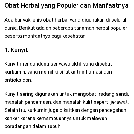
Obat Herbal yang Populer dan Manfaatnya
Ada banyak jenis obat herbal yang digunakan di seluruh
dunia. Berikut adalah beberapa tanaman herbal populer
beserta manfaatnya bagi kesehatan.
1. Kunyit
Kunyit mengandung senyawa aktif yang disebut
kurkumin
, yang memiliki sifat anti-inflamasi dan
antioksidan.
Kunyit sering digunakan untuk mengobati radang sendi,
masalah pencernaan, dan masalah kulit seperti jerawat.
Selain itu, kurkumin juga dikaitkan dengan pencegahan
kanker karena kemampuannya untuk melawan
peradangan dalam tubuh.