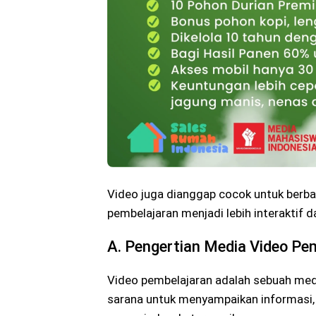
Video juga dianggap cocok untuk berb
pembelajaran menjadi lebih interaktif
A. Pengertian Media Video Pe
Video pembelajaran adalah sebuah me
sarana untuk menyampaikan informasi,