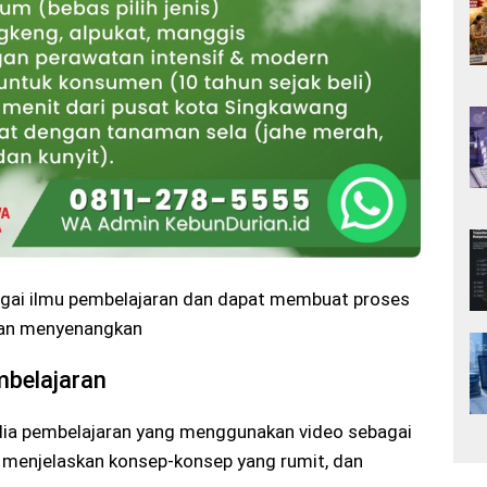
agai ilmu pembelajaran dan dapat membuat proses
 dan menyenangkan
mbelajaran
dia pembelajaran yang menggunakan video sebagai
 menjelaskan konsep-konsep yang rumit, dan