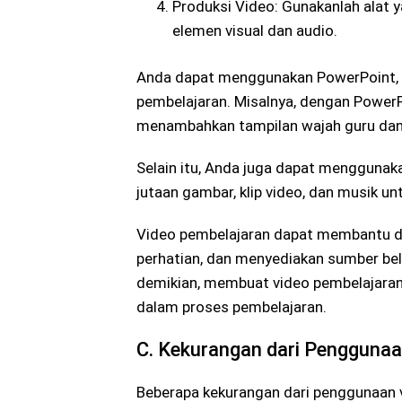
Produksi Video: Gunakanlah alat 
elemen visual dan audio.
Anda dapat menggunakan PowerPoint, 
pembelajaran. Misalnya, dengan Power
menambahkan tampilan wajah guru dan
Selain itu, Anda juga dapat mengguna
jutaan gambar, klip video, dan musik 
Video pembelajaran dapat membantu 
perhatian, dan menyediakan sumber be
demikian, membuat video pembelajaran
dalam proses pembelajaran.
C. Kekurangan dari Penggunaa
Beberapa kekurangan dari penggunaan vi