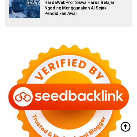
HardaWebPro: Siswa Harus Belajar
Ngoding Menggunakan AI Sejak
Pendidikan Awal