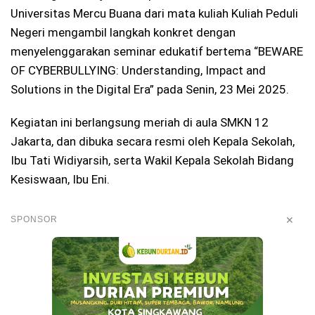
Universitas Mercu Buana dari mata kuliah Kuliah Peduli
Negeri mengambil langkah konkret dengan
menyelenggarakan seminar edukatif bertema “BEWARE
OF CYBERBULLYING: Understanding, Impact and
Solutions in the Digital Era” pada Senin, 23 Mei 2025.
Kegiatan ini berlangsung meriah di aula SMKN 12
Jakarta, dan dibuka secara resmi oleh Kepala Sekolah,
Ibu Tati Widiyarsih, serta Wakil Kepala Sekolah Bidang
Kesiswaan, Ibu Eni.
✕
SPONSOR