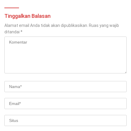
Tinggalkan Balasan
Alamat email Anda tidak akan dipublikasikan.
Ruas yang wajib
ditandai
*