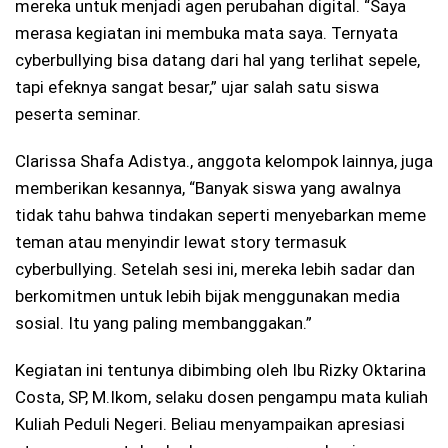
mereka untuk menjadi agen perubahan digital. “Saya
merasa kegiatan ini membuka mata saya. Ternyata
cyberbullying bisa datang dari hal yang terlihat sepele,
tapi efeknya sangat besar,” ujar salah satu siswa
peserta seminar.
Clarissa Shafa Adistya., anggota kelompok lainnya, juga
memberikan kesannya, “Banyak siswa yang awalnya
tidak tahu bahwa tindakan seperti menyebarkan meme
teman atau menyindir lewat story termasuk
cyberbullying. Setelah sesi ini, mereka lebih sadar dan
berkomitmen untuk lebih bijak menggunakan media
sosial. Itu yang paling membanggakan.”
Kegiatan ini tentunya dibimbing oleh Ibu Rizky Oktarina
Costa, SP, M.Ikom, selaku dosen pengampu mata kuliah
Kuliah Peduli Negeri. Beliau menyampaikan apresiasi