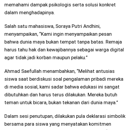
memahami dampak psikologis serta solusi konkret
dalam menghadapinya.
Salah satu mahasiswa, Soraya Putri Andhini,
menyampaikan, “Kami ingin menyampaikan pesan
bahwa dunia maya bukan tempat tanpa batas. Remaja
harus tahu hak dan kewajibannya sebagai warga digital
agar tidak jadi korban maupun pelaku.”
Ahmad Saefullah menambahkan, “Melihat antusias
siswa saat berdiskusi soal pengalaman pribadi mereka
di media sosial, kami sadar bahwa edukasi ini sangat
dibutuhkan dan harus terus dilakukan. Mereka butuh
teman untuk bicara, bukan tekanan dari dunia maya.”
Dalam sesi penutupan, dilakukan pula deklarasi simbolik
bersama para siswa yang menyatakan komitmen