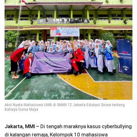
Aksi Nyata Mahasiswa UMB di SMKN 12 Jakarta Edukasi Siswa tentang
Bahaya Dunia Maya
Jakarta, MMI –
Di tengah maraknya kasus cyberbullying
di kalangan remaja, Kelompok 10 mahasiswa