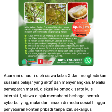
Acara ini dihadiri oleh siswa kelas X dan menghadirkan
suasana belajar yang aktif dan menyenangkan. Melalui
pemaparan materi, diskusi kelompok, serta kuis
interaktif, siswa diajak memahami berbagai bentuk
cyberbullying, mulai dari hinaan di media sosial hingga
penyebaran konten pribadi tanpa izin, sekaligus