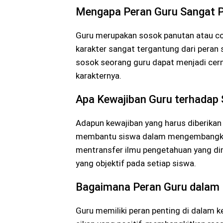
Mengapa Peran Guru Sangat P
Guru merupakan sosok panutan atau con
karakter sangat tergantung dari peran
sosok seorang guru dapat menjadi cer
karakternya.
Apa Kewajiban Guru terhadap 
Adapun kewajiban yang harus diberikan 
membantu siswa dalam mengembangkan 
mentransfer ilmu pengetahuan yang dim
yang objektif pada setiap siswa.
Bagaimana Peran Guru dalam 
Guru memiliki peran penting di dalam