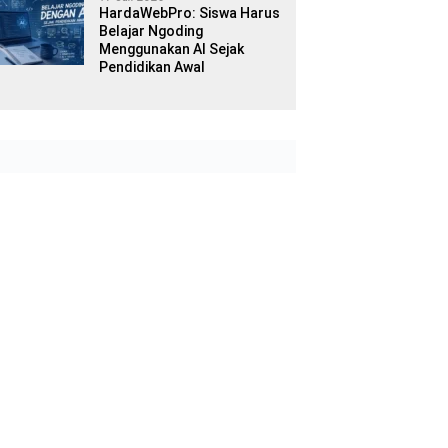
HardaWebPro: Siswa Harus
Belajar Ngoding
Menggunakan AI Sejak
Pendidikan Awal