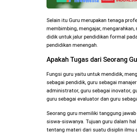
Selain itu Guru merupakan tenaga prof
membimbing, mengajar, mengarahkan, m
didik untuk jalur pendidikan formal pad
pendidikan menengah.
Apakah Tugas dari Seorang Gu
Fungsi guru yaitu untuk mendidik, meng
sebagai pendidik, guru sebagai manaje
administrator, guru sebagai inovator, g
guru sebagai evaluator dan guru sebaga
Seorang guru memiliki tanggung jawab
siswa-siswanya. Tujuan guru dalam hal
tentang materi dari suatu disiplin ilmu 