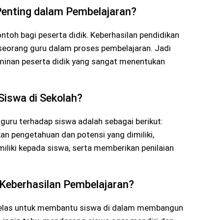
enting dalam Pembelajaran?
toh bagi peserta didik. Keberhasilan pendidikan
 seorang guru dalam proses pembelajaran. Jadi
minan peserta didik yang sangat menentukan
Siswa di Sekolah?
guru terhadap siswa adalah sebagai berikut:
pengetahuan dan potensi yang dimiliki,
iliki kepada siswa, serta memberikan penilaian
Keberhasilan Pembelajaran?
 kelas untuk membantu siswa di dalam membangun