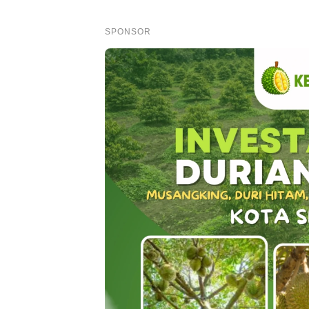
SPONSOR