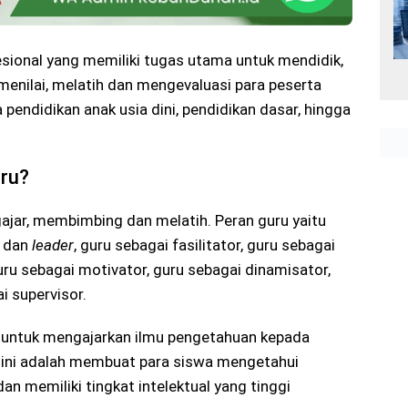
esional yang memiliki tugas utama untuk mendidik,
enilai, melatih dan mengevaluasi para peserta
a pendidikan anak usia dini, pendidikan dasar, hingga
ru
?
ajar, membimbing dan melatih. Peran guru yaitu
r dan
leader
, guru sebagai fasilitator, guru sebagai
uru sebagai motivator, guru sebagai dinamisator,
i supervisor.
 untuk mengajarkan ilmu pengetahuan kepada
 ini adalah membuat para siswa mengetahui
dan memiliki tingkat intelektual yang tinggi