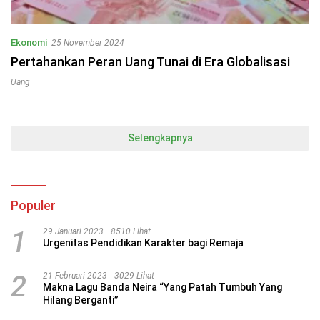
Ekonomi
25 November 2024
Pertahankan Peran Uang Tunai di Era Globalisasi
Uang
Selengkapnya
Populer
1
29 Januari 2023
8510 Lihat
Urgenitas Pendidikan Karakter bagi Remaja
2
21 Februari 2023
3029 Lihat
Makna Lagu Banda Neira “Yang Patah Tumbuh Yang
Hilang Berganti”