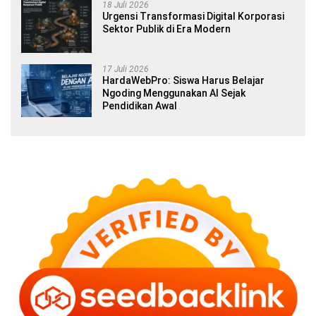
18 Juli 2026
Urgensi Transformasi Digital Korporasi
Sektor Publik di Era Modern
17 Juli 2026
HardaWebPro: Siswa Harus Belajar
Ngoding Menggunakan AI Sejak
Pendidikan Awal