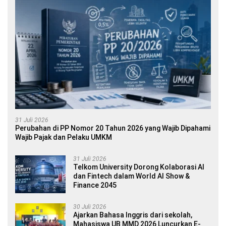
31 Juli 2026
Perubahan di PP Nomor 20 Tahun 2026 yang Wajib Dipahami
Wajib Pajak dan Pelaku UMKM
31 Juli 2026
Telkom University Dorong Kolaborasi AI
dan Fintech dalam World AI Show &
Finance 2045
30 Juli 2026
Ajarkan Bahasa Inggris dari sekolah,
Mahasiswa UB MMD 2026 Luncurkan E-