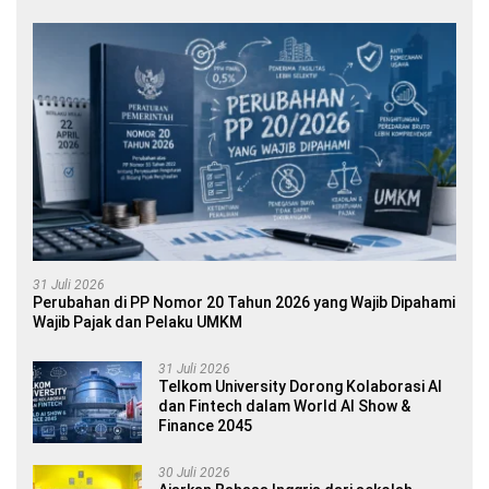
31 Juli 2026
Perubahan di PP Nomor 20 Tahun 2026 yang Wajib Dipahami
Wajib Pajak dan Pelaku UMKM
31 Juli 2026
Telkom University Dorong Kolaborasi AI
dan Fintech dalam World AI Show &
Finance 2045
30 Juli 2026