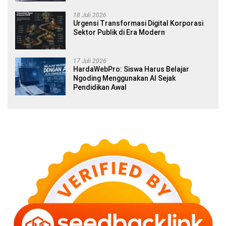
18 Juli 2026
Urgensi Transformasi Digital Korporasi
Sektor Publik di Era Modern
17 Juli 2026
HardaWebPro: Siswa Harus Belajar
Ngoding Menggunakan AI Sejak
Pendidikan Awal