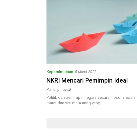
Kepemimpinan
5 Maret 2023
NKRI Mencari Pemimpin Ideal
Pemimpin Ideal
Politik dan pemimpin negara secara filosofis adalah
ibarat dua sisi mata uang yang…