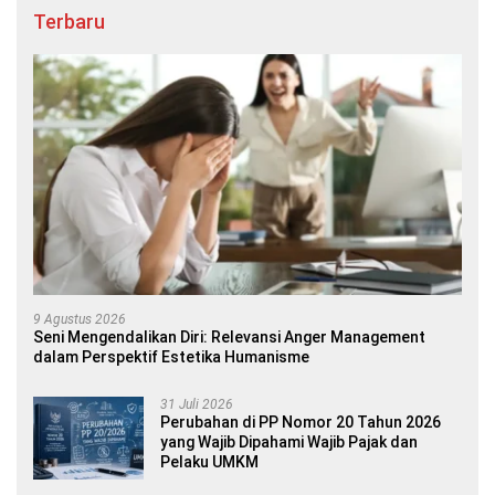
Terbaru
9 Agustus 2026
Seni Mengendalikan Diri: Relevansi Anger Management
dalam Perspektif Estetika Humanisme
31 Juli 2026
Perubahan di PP Nomor 20 Tahun 2026
yang Wajib Dipahami Wajib Pajak dan
Pelaku UMKM