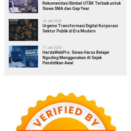
Rekomendasi Bimbel UTBK Terbaik untuk
Siswa SMA dan Gap Year
18 Juli 2026
Urgensi Transformasi Digital Korporasi
Sektor Publik di Era Modern
17 Juli 2026
HardaWebPro: Siswa Harus Belajar
Ngoding Menggunakan AI Sejak
Pendidikan Awal