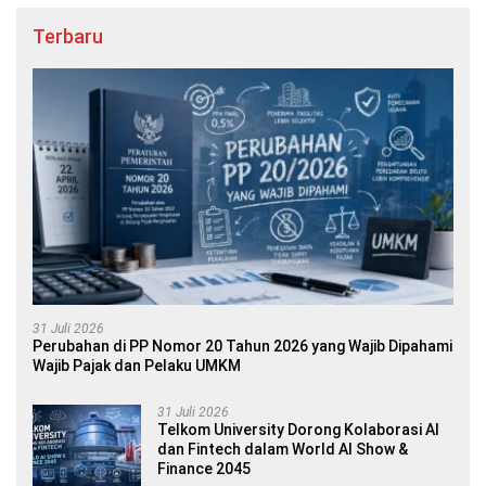
Terbaru
31 Juli 2026
Perubahan di PP Nomor 20 Tahun 2026 yang Wajib Dipahami
Wajib Pajak dan Pelaku UMKM
31 Juli 2026
Telkom University Dorong Kolaborasi AI
dan Fintech dalam World AI Show &
Finance 2045