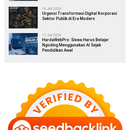
18 Juli 2026
Urgensi Transformasi Digital Korporasi
Sektor Publik di Era Modern
17 Juli 2026
HardaWebPro: Siswa Harus Belajar
Ngoding Menggunakan AI Sejak
Pendidikan Awal