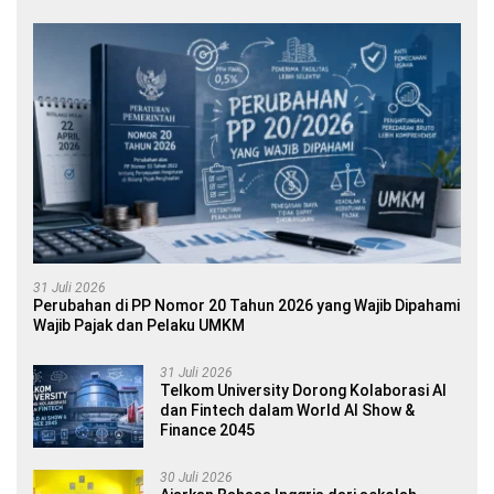
31 Juli 2026
Perubahan di PP Nomor 20 Tahun 2026 yang Wajib Dipahami
Wajib Pajak dan Pelaku UMKM
31 Juli 2026
Telkom University Dorong Kolaborasi AI
dan Fintech dalam World AI Show &
Finance 2045
30 Juli 2026