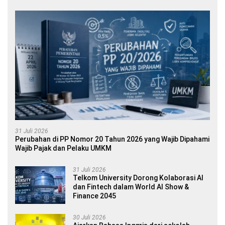
31 Juli 2026
Perubahan di PP Nomor 20 Tahun 2026 yang Wajib Dipahami
Wajib Pajak dan Pelaku UMKM
31 Juli 2026
Telkom University Dorong Kolaborasi AI
dan Fintech dalam World AI Show &
Finance 2045
30 Juli 2026