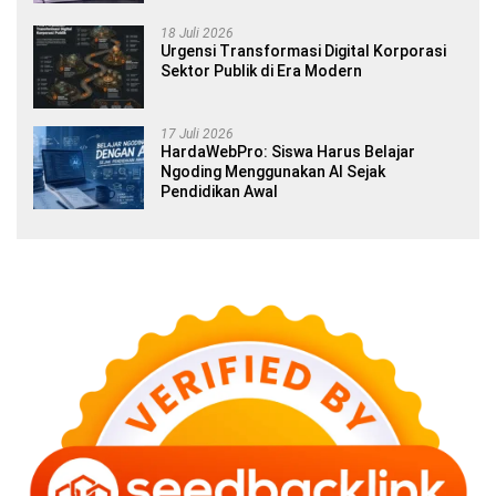
18 Juli 2026
Urgensi Transformasi Digital Korporasi
Sektor Publik di Era Modern
17 Juli 2026
HardaWebPro: Siswa Harus Belajar
Ngoding Menggunakan AI Sejak
Pendidikan Awal