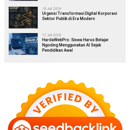
18 Juli 2026
Urgensi Transformasi Digital Korporasi
Sektor Publik di Era Modern
17 Juli 2026
HardaWebPro: Siswa Harus Belajar
Ngoding Menggunakan AI Sejak
Pendidikan Awal