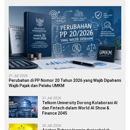
31 Juli 2026
Perubahan di PP Nomor 20 Tahun 2026 yang Wajib Dipahami
Wajib Pajak dan Pelaku UMKM
31 Juli 2026
Telkom University Dorong Kolaborasi AI
dan Fintech dalam World AI Show &
Finance 2045
30 Juli 2026