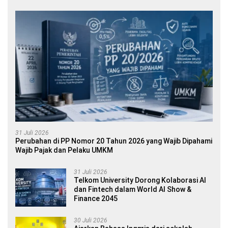
31 Juli 2026
Perubahan di PP Nomor 20 Tahun 2026 yang Wajib Dipahami
Wajib Pajak dan Pelaku UMKM
31 Juli 2026
Telkom University Dorong Kolaborasi AI
dan Fintech dalam World AI Show &
Finance 2045
30 Juli 2026