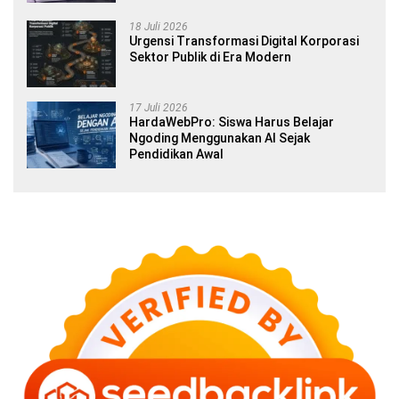
18 Juli 2026
Urgensi Transformasi Digital Korporasi
Sektor Publik di Era Modern
17 Juli 2026
HardaWebPro: Siswa Harus Belajar
Ngoding Menggunakan AI Sejak
Pendidikan Awal