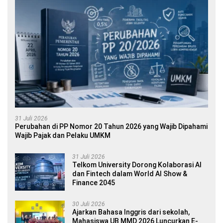
31 Juli 2026
Perubahan di PP Nomor 20 Tahun 2026 yang Wajib Dipahami
Wajib Pajak dan Pelaku UMKM
31 Juli 2026
Telkom University Dorong Kolaborasi AI
dan Fintech dalam World AI Show &
Finance 2045
30 Juli 2026
Ajarkan Bahasa Inggris dari sekolah,
Mahasiswa UB MMD 2026 Luncurkan E-