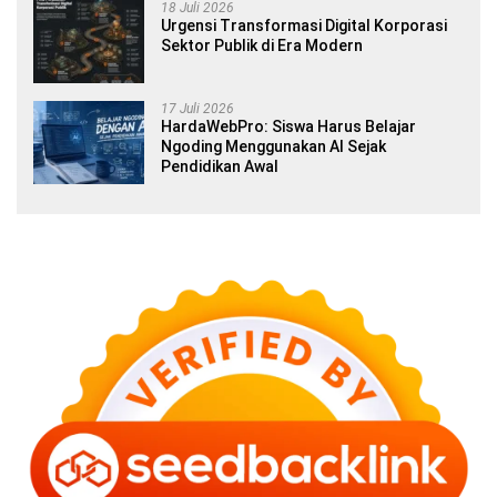
18 Juli 2026
Urgensi Transformasi Digital Korporasi
Sektor Publik di Era Modern
17 Juli 2026
HardaWebPro: Siswa Harus Belajar
Ngoding Menggunakan AI Sejak
Pendidikan Awal