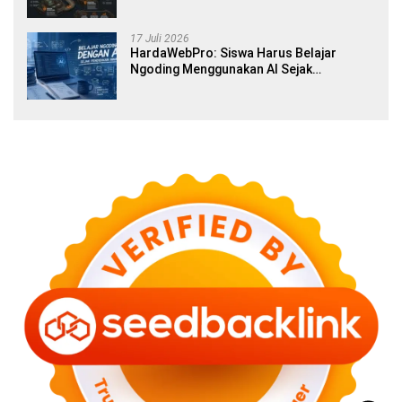
17 Juli 2026
HardaWebPro: Siswa Harus Belajar
Ngoding Menggunakan AI Sejak
Pendidikan Awal