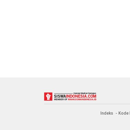
Indeks
Kode 