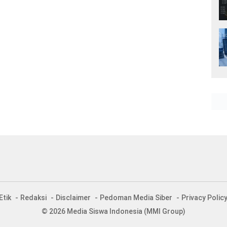
Etik
Redaksi
Disclaimer
Pedoman Media Siber
Privacy Polic
© 2026 Media Siswa Indonesia (MMI Group)