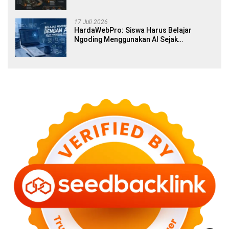
17 Juli 2026
HardaWebPro: Siswa Harus Belajar
Ngoding Menggunakan AI Sejak
Pendidikan Awal