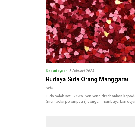
Kebudayaan
5 Februari 2023
Budaya Sida Orang Manggarai
Sida
Sida salah satu kewajiban yang dibebankan kepad
(mempelai perempuan) dengan membayarkan seju