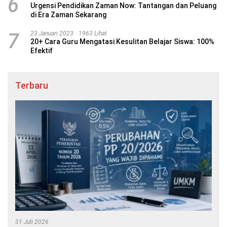
6
Urgensi Pendidikan Zaman Now: Tantangan dan Peluang
di Era Zaman Sekarang
7
23 Januari 2023
1963 Lihat
20+ Cara Guru Mengatasi Kesulitan Belajar Siswa: 100%
Efektif
Terbaru
31 Juli 2026