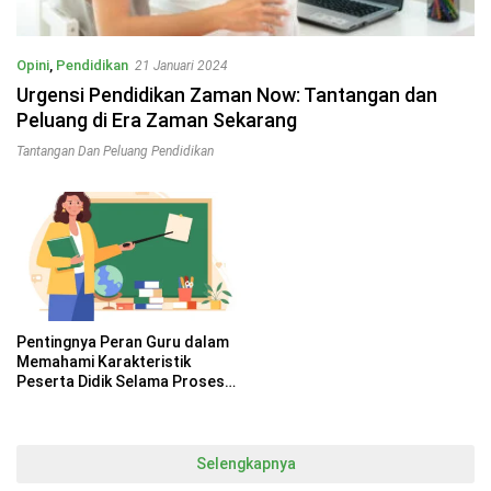
Opini
,
Pendidikan
21 Januari 2024
Urgensi Pendidikan Zaman Now: Tantangan dan
Peluang di Era Zaman Sekarang
Tantangan Dan Peluang Pendidikan
Pentingnya Peran Guru dalam
Memahami Karakteristik
Peserta Didik Selama Proses
Pembelajaran
Selengkapnya