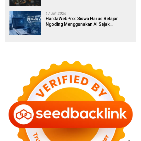
17 Juli 2026
HardaWebPro: Siswa Harus Belajar
Ngoding Menggunakan AI Sejak
Pendidikan Awal