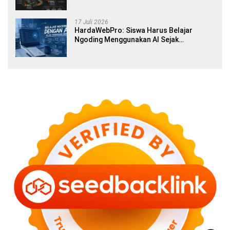
17 Juli 2026
HardaWebPro: Siswa Harus Belajar
Ngoding Menggunakan AI Sejak
Pendidikan Awal