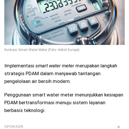
Ilustrasi Smart Water Meter (Foto: Heliot Europe)
Implementasi
smart water meter
merupakan langkah
strategis PDAM dalam menjawab tantangan
pengelolaan air bersih modern.
Penggunaan smart water meter menunjukkan kesiapan
PDAM bertransformasi menuju sistem layanan
berbasis teknologi.
✕
SPONSOR