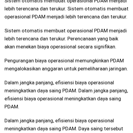
Sistem otomatis membuat operasional PDAM menjadi
lebih terencana dan terukur. Sistem otomatis membuat
operasional PDAM menjadi lebih terencana dan terukur.
Sistem otomatis membuat operasional PDAM menjadi
lebih terencana dan terukur. Perencanaan yang baik
akan menekan biaya operasional secara signifikan.
Pengurangan biaya operasional memungkinkan PDAM
mengalokasikan anggaran untuk pemeliharaan jaringan.
Dalam jangka panjang, efisiensi biaya operasional
meningkatkan daya saing PDAM. Dalam jangka panjang,
efisiensi biaya operasional meningkatkan daya saing
PDAM.
Dalam jangka panjang, efisiensi biaya operasional
meningkatkan daya saing PDAM. Daya saing tersebut