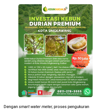
Dengan
smart water meter,
proses pengukuran