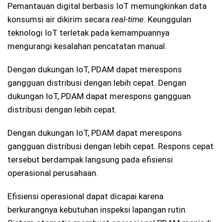
Pemantauan digital berbasis IoT memungkinkan data
konsumsi air dikirim secara
real-time.
Keunggulan
teknologi IoT terletak pada kemampuannya
mengurangi kesalahan pencatatan manual.
Dengan dukungan IoT, PDAM dapat merespons
gangguan distribusi dengan lebih cepat.
Dengan
dukungan IoT, PDAM dapat merespons gangguan
distribusi dengan lebih cepat.
Dengan dukungan IoT, PDAM dapat merespons
gangguan distribusi dengan lebih cepat. Respons cepat
tersebut berdampak langsung pada efisiensi
operasional perusahaan.
Efisiensi operasional dapat dicapai karena
berkurangnya kebutuhan inspeksi lapangan rutin.