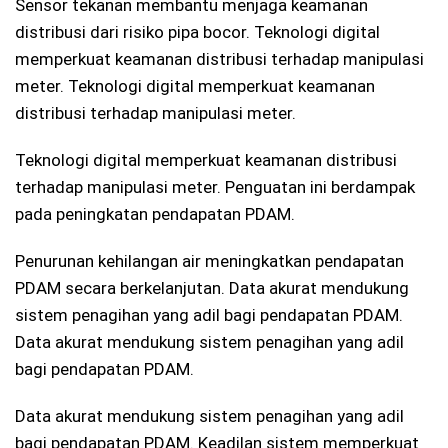
Sensor tekanan membantu menjaga keamanan
distribusi dari risiko pipa bocor. Teknologi digital
memperkuat keamanan distribusi terhadap manipulasi
meter. Teknologi digital memperkuat keamanan
distribusi terhadap manipulasi meter.
Teknologi digital memperkuat keamanan distribusi
terhadap manipulasi meter. Penguatan ini berdampak
pada peningkatan pendapatan PDAM.
Penurunan kehilangan air meningkatkan pendapatan
PDAM secara berkelanjutan. Data akurat mendukung
sistem penagihan yang adil bagi pendapatan PDAM.
Data akurat mendukung sistem penagihan yang adil
bagi pendapatan PDAM.
Data akurat mendukung sistem penagihan yang adil
bagi pendapatan PDAM. Keadilan sistem memperkuat