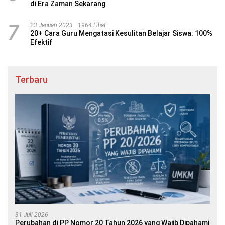
di Era Zaman Sekarang
7
23 Januari 2023
1964 Lihat
20+ Cara Guru Mengatasi Kesulitan Belajar Siswa: 100%
Efektif
Terbaru
31 Juli 2026
Perubahan di PP Nomor 20 Tahun 2026 yang Wajib Dipahami