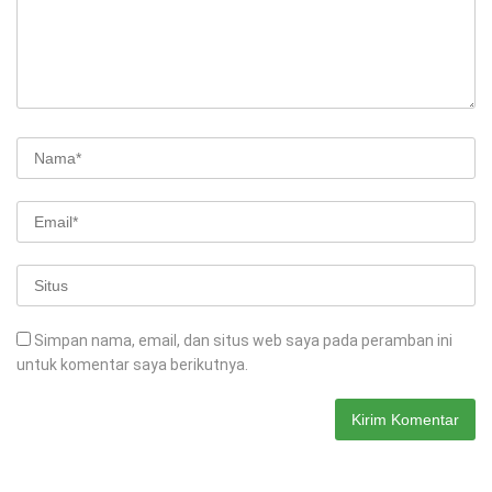
Simpan nama, email, dan situs web saya pada peramban ini
untuk komentar saya berikutnya.