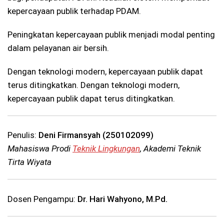
kepercayaan publik terhadap PDAM.
Peningkatan kepercayaan publik menjadi modal penting
dalam pelayanan air bersih.
Dengan teknologi modern, kepercayaan publik dapat
terus ditingkatkan. Dengan teknologi modern,
kepercayaan publik dapat terus ditingkatkan.
Penulis:
Deni Firmansyah (250102099)
Mahasiswa Prodi
Teknik Lingkungan
, Akademi Teknik
Tirta Wiyata
Dosen Pengampu:
Dr. Hari Wahyono, M.Pd.