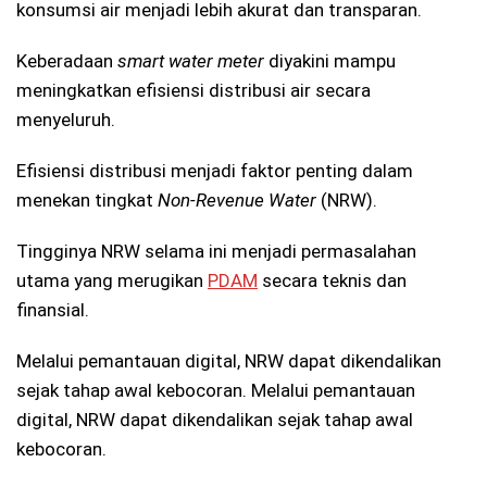
konsumsi air menjadi lebih akurat dan transparan.
Keberadaan
smart water meter
diyakini mampu
meningkatkan efisiensi distribusi air secara
menyeluruh.
Efisiensi distribusi menjadi faktor penting dalam
menekan tingkat
Non-Revenue Water
(NRW).
Tingginya NRW selama ini menjadi permasalahan
utama yang merugikan
PDAM
secara teknis dan
finansial.
Melalui pemantauan digital, NRW dapat dikendalikan
sejak tahap awal kebocoran. Melalui pemantauan
digital, NRW dapat dikendalikan sejak tahap awal
kebocoran.