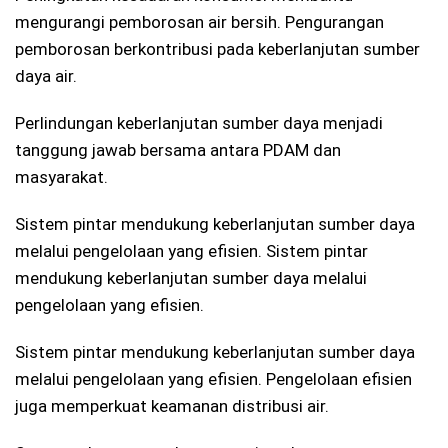
mengurangi pemborosan air bersih. Pengurangan
pemborosan berkontribusi pada keberlanjutan sumber
daya air.
Perlindungan keberlanjutan sumber daya menjadi
tanggung jawab bersama antara PDAM dan
masyarakat.
Sistem pintar mendukung keberlanjutan sumber daya
melalui pengelolaan yang efisien. Sistem pintar
mendukung keberlanjutan sumber daya melalui
pengelolaan yang efisien.
Sistem pintar mendukung keberlanjutan sumber daya
melalui pengelolaan yang efisien. Pengelolaan efisien
juga memperkuat keamanan distribusi air.