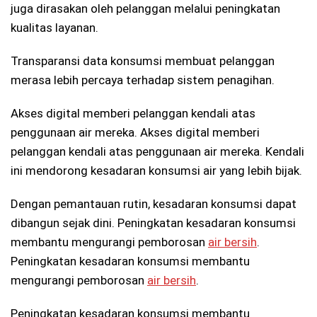
juga dirasakan oleh pelanggan melalui peningkatan
kualitas layanan.
Transparansi data konsumsi membuat pelanggan
merasa lebih percaya terhadap sistem penagihan.
Akses digital memberi pelanggan kendali atas
penggunaan air mereka. Akses digital memberi
pelanggan kendali atas penggunaan air mereka.
Kendali
ini mendorong kesadaran konsumsi air yang lebih bijak.
Dengan pemantauan rutin, kesadaran konsumsi dapat
dibangun sejak dini. Peningkatan kesadaran konsumsi
membantu mengurangi pemborosan
air bersih
.
Peningkatan kesadaran konsumsi membantu
mengurangi pemborosan
air bersih
.
Peningkatan kesadaran konsumsi membantu