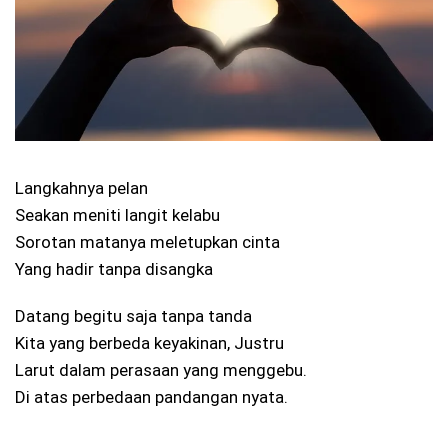
Langkahnya pelan
Seakan meniti langit kelabu
Sorotan matanya meletupkan cinta
Yang hadir tanpa disangka
Datang begitu saja tanpa tanda
Kita yang berbeda keyakinan, Justru
Larut dalam perasaan yang menggebu.
Di atas perbedaan pandangan nyata.