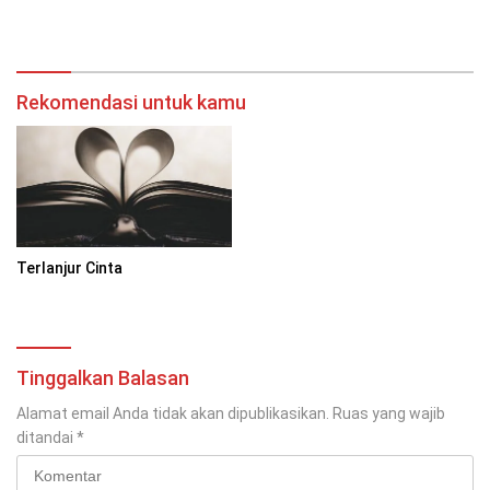
Rekomendasi untuk kamu
Terlanjur Cinta
Tinggalkan Balasan
Alamat email Anda tidak akan dipublikasikan.
Ruas yang wajib
ditandai
*