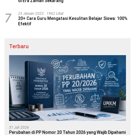
di Era Zaman Sekarang
7
23 Januari 2023
1962 Lihat
20+ Cara Guru Mengatasi Kesulitan Belajar Siswa: 100%
Efektif
Terbaru
31 Juli 2026
Perubahan di PP Nomor 20 Tahun 2026 yang Wajib Dipahami