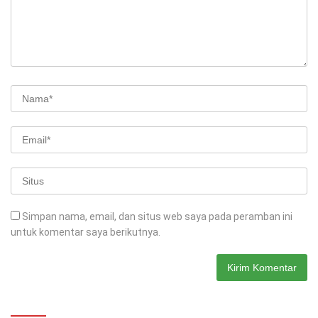
Simpan nama, email, dan situs web saya pada peramban ini
untuk komentar saya berikutnya.