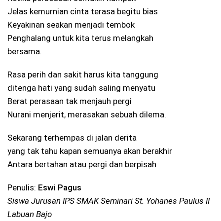
Jelas kemurnian cinta terasa begitu bias
Keyakinan seakan menjadi tembok
Penghalang untuk kita terus melangkah
bersama.
Rasa perih dan sakit harus kita tanggung
ditenga hati yang sudah saling menyatu
Berat perasaan tak menjauh pergi
Nurani menjerit, merasakan sebuah dilema.
Sekarang terhempas di jalan derita
yang tak tahu kapan semuanya akan berakhir
Antara bertahan atau pergi dan berpisah
Penulis:
Eswi Pagus
Siswa Jurusan IPS SMAK Seminari St. Yohanes Paulus II
Labuan Bajo