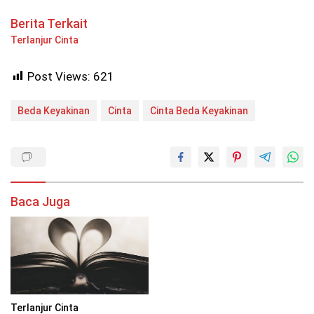
Berita Terkait
Terlanjur Cinta
Post Views:
621
Beda Keyakinan
Cinta
Cinta Beda Keyakinan
Baca Juga
Terlanjur Cinta