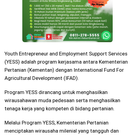
Youth Entrepreneur and Employment Support Services
(YESS) adalah program kerjasama antara Kementerian
Pertanian (Kementan) dengan International Fund For
Agricultural Development (IFAD).
Program YESS dirancang untuk menghasilkan
wirausahawan muda pedesaan serta menghasilkan
tenaga kerja yang kompeten di bidang pertanian.
Melalui Program YESS, Kementerian Pertanian
menciptakan wirausaha milenial yang tangguh dan