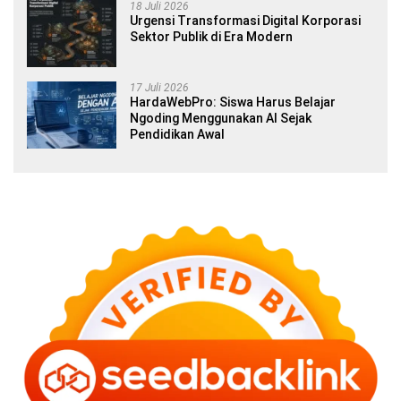
18 Juli 2026
Urgensi Transformasi Digital Korporasi
Sektor Publik di Era Modern
17 Juli 2026
HardaWebPro: Siswa Harus Belajar
Ngoding Menggunakan AI Sejak
Pendidikan Awal