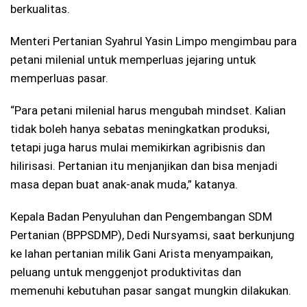
berkualitas.
Menteri Pertanian Syahrul Yasin Limpo mengimbau para
petani milenial untuk memperluas jejaring untuk
memperluas pasar.
“Para petani milenial harus mengubah mindset. Kalian
tidak boleh hanya sebatas meningkatkan produksi,
tetapi juga harus mulai memikirkan agribisnis dan
hilirisasi. Pertanian itu menjanjikan dan bisa menjadi
masa depan buat anak-anak muda,” katanya.
Kepala Badan Penyuluhan dan Pengembangan SDM
Pertanian (BPPSDMP), Dedi Nursyamsi, saat berkunjung
ke lahan pertanian milik Gani Arista menyampaikan,
peluang untuk menggenjot produktivitas dan
memenuhi kebutuhan pasar sangat mungkin dilakukan.