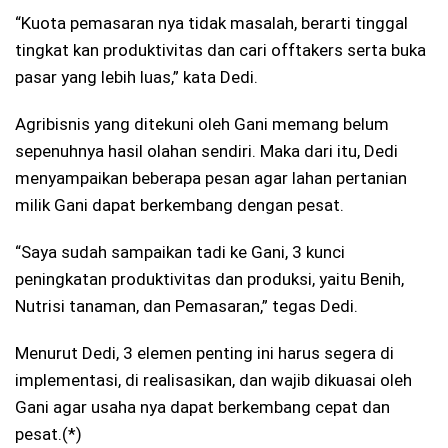
“Kuota pemasaran nya tidak masalah, berarti tinggal
tingkat kan produktivitas dan cari offtakers serta buka
pasar yang lebih luas,” kata Dedi.
Agribisnis yang ditekuni oleh Gani memang belum
sepenuhnya hasil olahan sendiri. Maka dari itu, Dedi
menyampaikan beberapa pesan agar lahan pertanian
milik Gani dapat berkembang dengan pesat.
“Saya sudah sampaikan tadi ke Gani, 3 kunci
peningkatan produktivitas dan produksi, yaitu Benih,
Nutrisi tanaman, dan Pemasaran,” tegas Dedi.
Menurut Dedi, 3 elemen penting ini harus segera di
implementasi, di realisasikan, dan wajib dikuasai oleh
Gani agar usaha nya dapat berkembang cepat dan
pesat.(*)