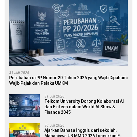
31 Juli 2026
Perubahan di PP Nomor 20 Tahun 2026 yang Wajib Dipahami
Wajib Pajak dan Pelaku UMKM
31 Juli 2026
Telkom University Dorong Kolaborasi AI
dan Fintech dalam World AI Show &
Finance 2045
30 Juli 2026
Ajarkan Bahasa Inggris dari sekolah,
Mahasiswa UB MMD 2026 Luncurkan E-