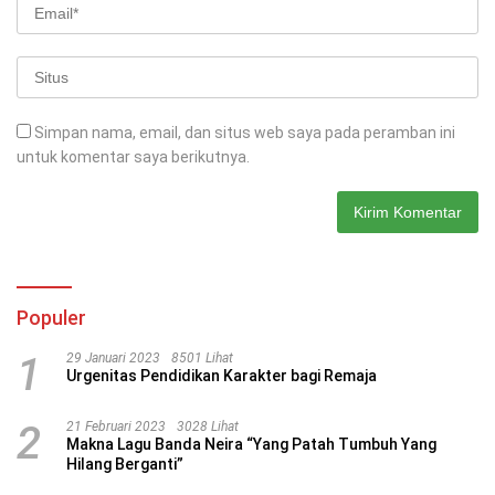
Simpan nama, email, dan situs web saya pada peramban ini
untuk komentar saya berikutnya.
Populer
1
29 Januari 2023
8501 Lihat
Urgenitas Pendidikan Karakter bagi Remaja
2
21 Februari 2023
3028 Lihat
Makna Lagu Banda Neira “Yang Patah Tumbuh Yang
Hilang Berganti”