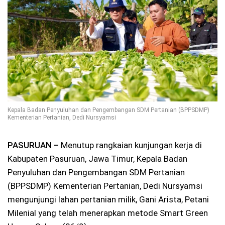
Kepala Badan Penyuluhan dan Pengembangan SDM Pertanian (BPPSDMP)
Kementerian Pertanian, Dedi Nursyamsi
PASURUAN –
Menutup rangkaian kunjungan kerja di
Kabupaten Pasuruan, Jawa Timur, Kepala Badan
Penyuluhan dan Pengembangan SDM Pertanian
(BPPSDMP) Kementerian Pertanian, Dedi Nursyamsi
mengunjungi lahan pertanian milik, Gani Arista, Petani
Milenial yang telah menerapkan metode Smart Green