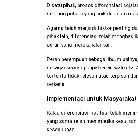
Disatu pihak, proses diferensiasi seja
seorang pribadi yang unik di dalam mas
Agama telah menjadi faktor penting da
pihak lain, diferensiasi telah menghasi
peran yang mereka jalankan.
Peran perempuan sebagai ibu, misalnya,
sebagai seorang bupati atau walikota.
tertentu tidak relevan atau terpisah d
terkenal.
Implementasi untuk Masyarakat
Kalau diferensiasi institusi telah menim
yang sama telah menimbulka kesulitan 
keseluruhan.