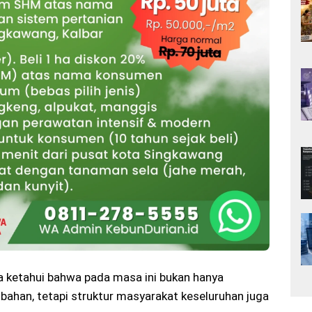
ta ketahui bahwa pada masa ini bukan hanya
ahan, tetapi struktur masyarakat keseluruhan juga