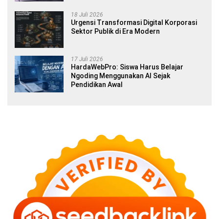
18 Juli 2026
Urgensi Transformasi Digital Korporasi
Sektor Publik di Era Modern
17 Juli 2026
HardaWebPro: Siswa Harus Belajar
Ngoding Menggunakan AI Sejak
Pendidikan Awal