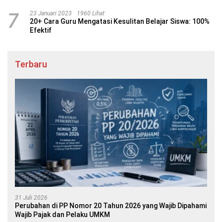
7
23 Januari 2023
1960 Lihat
20+ Cara Guru Mengatasi Kesulitan Belajar Siswa: 100%
Efektif
Terbaru
31 Juli 2026
Perubahan di PP Nomor 20 Tahun 2026 yang Wajib Dipahami
Wajib Pajak dan Pelaku UMKM