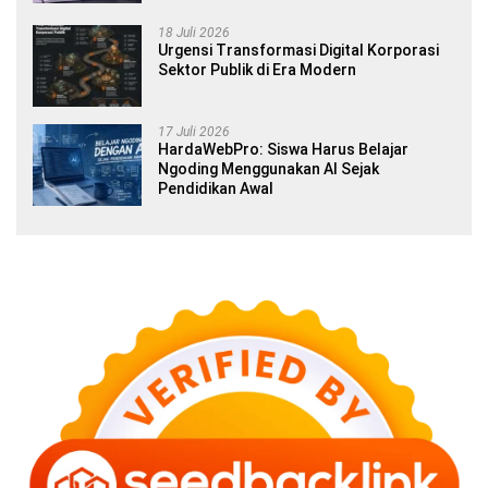
18 Juli 2026
Urgensi Transformasi Digital Korporasi
Sektor Publik di Era Modern
17 Juli 2026
HardaWebPro: Siswa Harus Belajar
Ngoding Menggunakan AI Sejak
Pendidikan Awal