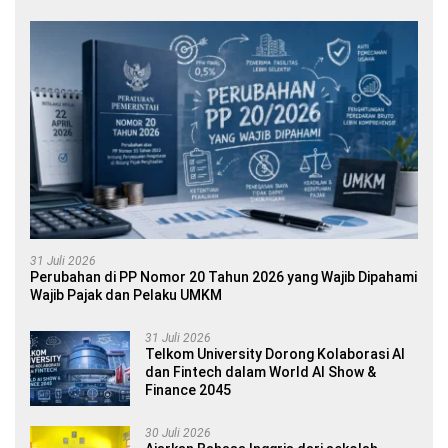
31 Juli 2026
Perubahan di PP Nomor 20 Tahun 2026 yang Wajib Dipahami
Wajib Pajak dan Pelaku UMKM
31 Juli 2026
Telkom University Dorong Kolaborasi AI
dan Fintech dalam World AI Show &
Finance 2045
30 Juli 2026