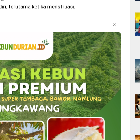
iri, terutama ketika menstruasi.
✕