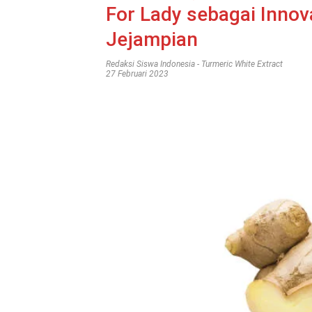
For Lady sebagai Innov
Jejampian
Redaksi Siswa Indonesia
-
Turmeric White Extract
27 Februari 2023