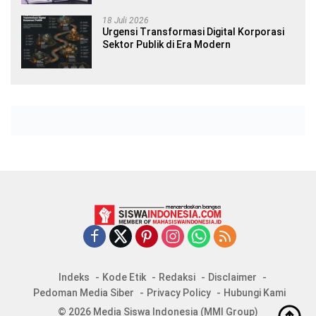
18 Juli 2026
Urgensi Transformasi Digital Korporasi
Sektor Publik di Era Modern
Indeks
Kode Etik
Redaksi
Disclaimer
Pedoman Media Siber
Privacy Policy
Hubungi Kami
© 2026 Media Siswa Indonesia (MMI Group)