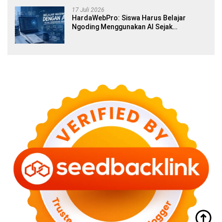
17 Juli 2026
HardaWebPro: Siswa Harus Belajar
Ngoding Menggunakan AI Sejak
Pendidikan Awal