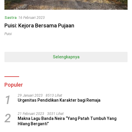
Sastra
16 Februari 2023
Puisi: Kejora Bersama Pujaan
Puisi
Selengkapnya
Populer
1
29 Januari 2023
8513 Lihat
Urgenitas Pendidikan Karakter bagi Remaja
2
21 Februari 2023
3031 Lihat
Makna Lagu Banda Neira “Yang Patah Tumbuh Yang
Hilang Berganti”