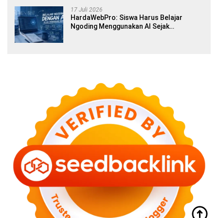
17 Juli 2026
HardaWebPro: Siswa Harus Belajar
Ngoding Menggunakan AI Sejak
Pendidikan Awal