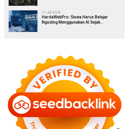
17 Juli 2026
HardaWebPro: Siswa Harus Belajar
Ngoding Menggunakan AI Sejak
Pendidikan Awal