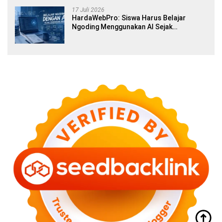
17 Juli 2026
HardaWebPro: Siswa Harus Belajar
Ngoding Menggunakan AI Sejak
Pendidikan Awal