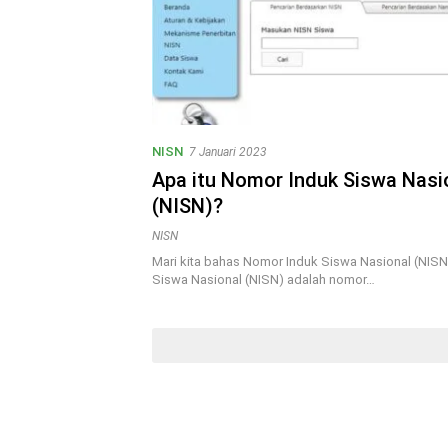
NISN
7 Januari 2023
Apa itu Nomor Induk Siswa Nasi
(NISN)?
NISN
Mari kita bahas Nomor Induk Siswa Nasional (NISN
Siswa Nasional (NISN) adalah nomor…