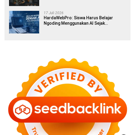
17 Juli 2026
HardaWebPro: Siswa Harus Belajar
Ngoding Menggunakan AI Sejak
Pendidikan Awal