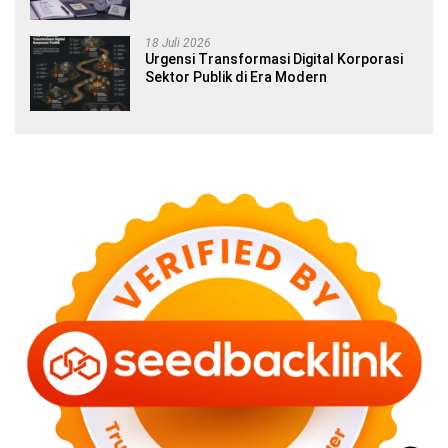
Siswa SMA dan Gap Year
18 Juli 2026
Urgensi Transformasi Digital Korporasi
Sektor Publik di Era Modern