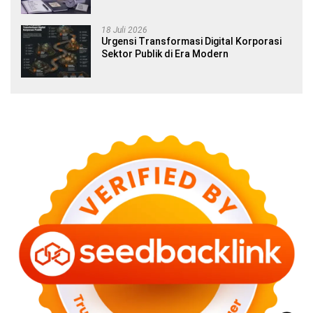
Siswa SMA dan Gap Year
18 Juli 2026
Urgensi Transformasi Digital Korporasi
Sektor Publik di Era Modern